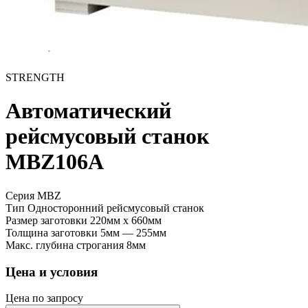
STRENGTH
Автоматический
рейсмусовый станок
MBZ106A
Серия MBZ
Тип
Односторонний рейсмусовый станок
Размер заготовки
220мм x 660мм
Толщина заготовки
5мм — 255мм
Макс. глубина строгания
8мм
Цена и условия
Цена по запросу