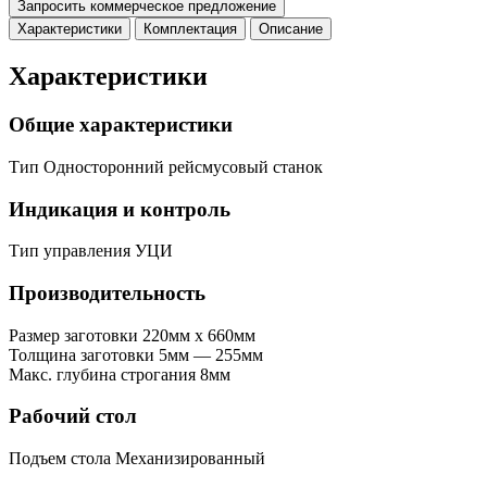
Запросить коммерческое предложение
Характеристики
Комплектация
Описание
Характеристики
Общие характеристики
Тип
Односторонний рейсмусовый станок
Индикация и контроль
Тип управления
УЦИ
Производительность
Размер заготовки
220мм x 660мм
Толщина заготовки
5мм — 255мм
Макс. глубина строгания
8мм
Рабочий стол
Подъем стола
Механизированный