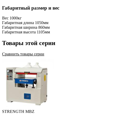
Габаритный размер и вес
Вес
1000кг
Габаритная длина
1050мм
Габаритная ширина
860мм
Габаритная высота
1105мм
Товары этой серии
Сравнить товары серии
STRENGTH MBZ