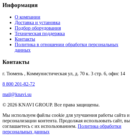
Информация
О компании
Доставка и установка
Подбор оборудования
Техническая поддержка
Контакты
Политика в отношении обработки персональных
данных
Контакты
г. Тюмень
,
Коммунистическая ул, д. 70 к. 3 стр. 6, офис 14
8 800 201-82-72
mail@knavi.su
© 2026 KNAVI GROUP. Все права защищены.
Мы используем файлы cookie для улучшения работы сайта и
персонализации контента. Продолжая использовать сайт, вы
соглашаетесь с их использованием.
Политика обработки
персональных данных