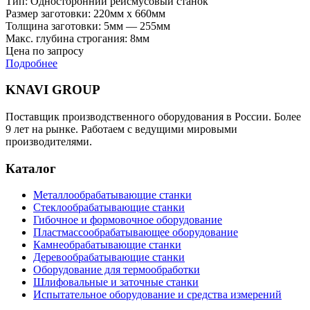
Тип: Односторонний рейсмусовый станок
Размер заготовки: 220мм x 660мм
Толщина заготовки: 5мм — 255мм
Макс. глубина строгания: 8мм
Цена по запросу
Подробнее
KNAVI GROUP
Поставщик производственного оборудования в России. Более
9 лет на рынке. Работаем с ведущими мировыми
производителями.
Каталог
Металлообрабатывающие станки
Стеклообрабатывающие станки
Гибочное и формовочное оборудование
Пластмассообрабатывающее оборудование
Камнеобрабатывающие станки
Деревообрабатывающие станки
Оборудование для термообработки
Шлифовальные и заточные станки
Испытательное оборудование и средства измерений