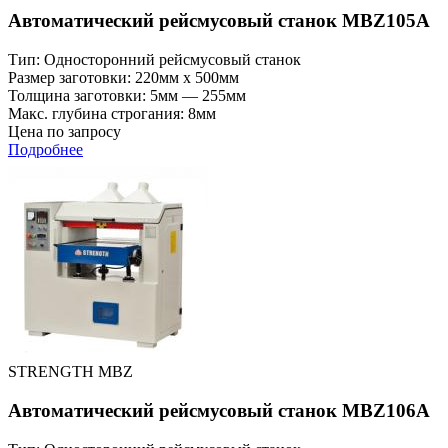
Автоматический рейсмусовый станок MBZ105A
Тип: Односторонний рейсмусовый станок
Размер заготовки: 220мм x 500мм
Толщина заготовки: 5мм — 255мм
Макс. глубина строгания: 8мм
Цена по запросу
Подробнее
STRENGTH MBZ
Автоматический рейсмусовый станок MBZ106A