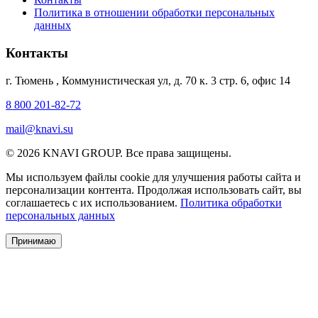
Политика в отношении обработки персональных
данных
Контакты
г. Тюмень
,
Коммунистическая ул, д. 70 к. 3 стр. 6, офис 14
8 800 201-82-72
mail@knavi.su
© 2026 KNAVI GROUP. Все права защищены.
Мы используем файлы cookie для улучшения работы сайта и
персонализации контента. Продолжая использовать сайт, вы
соглашаетесь с их использованием.
Политика обработки
персональных данных
Принимаю