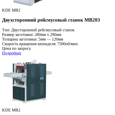
KDE MB2
Двухсторонний рейсмусовый станок MB203
Тип: Двусторонний рейсмусовый станок
Размер заготовки: 280мм x 290мм
Толщина заготовки: 5мм — 120мм
Скорость вращения шпинделя: 7500об/мин
Цена по запросу
Подробнее
KDE MB2