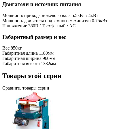
Двигатели и источник питания
Мощность привода ножевого вала
5.5кВт / 4кВт
Мощность двигателя подъемного механизма
0.75кВт
Напряжение
380В / Трехфазный / AC
Габаритный размер и вес
Вес
850кг
Габаритная длина
1180мм
Габаритная ширина
960мм
Габаритная высота
1382мм
Товары этой серии
Сравнить товары серии