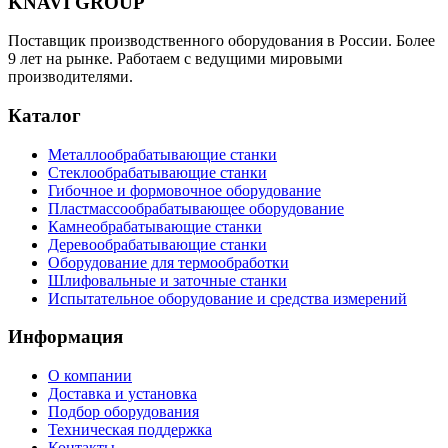
KNAVI GROUP
Поставщик производственного оборудования в России. Более
9 лет на рынке. Работаем с ведущими мировыми
производителями.
Каталог
Металлообрабатывающие станки
Стеклообрабатывающие станки
Гибочное и формовочное оборудование
Пластмассообрабатывающее оборудование
Камнеобрабатывающие станки
Деревообрабатывающие станки
Оборудование для термообработки
Шлифовальные и заточные станки
Испытательное оборудование и средства измерений
Информация
О компании
Доставка и установка
Подбор оборудования
Техническая поддержка
Контакты