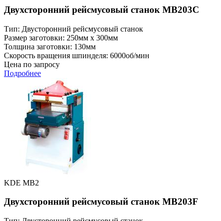
Двухсторонний рейсмусовый станок MB203C
Тип: Двусторонний рейсмусовый станок
Размер заготовки: 250мм x 300мм
Толщина заготовки: 130мм
Скорость вращения шпинделя: 6000об/мин
Цена по запросу
Подробнее
KDE MB2
Двухсторонний рейсмусовый станок MB203F
Тип: Двусторонний рейсмусовый станок