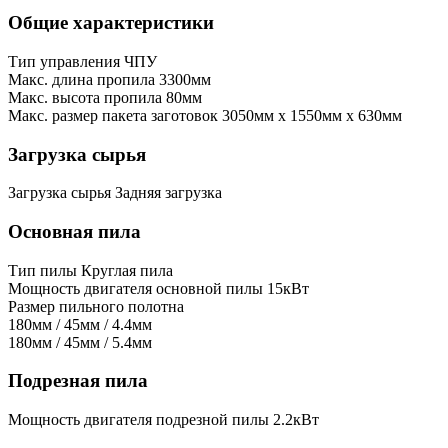
Общие характеристики
Тип управления
ЧПУ
Макс. длина пропила
3300мм
Макс. высота пропила
80мм
Макс. размер пакета заготовок
3050мм x 1550мм x 630мм
Загрузка сырья
Загрузка сырья
Задняя загрузка
Основная пила
Тип пилы
Круглая пила
Мощность двигателя основной пилы
15кВт
Размер пильного полотна
180мм / 45мм / 4.4мм
180мм / 45мм / 5.4мм
Подрезная пила
Мощность двигателя подрезной пилы
2.2кВт