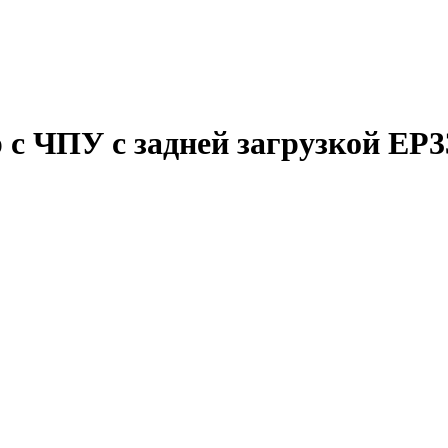
с ЧПУ с задней загрузкой EP