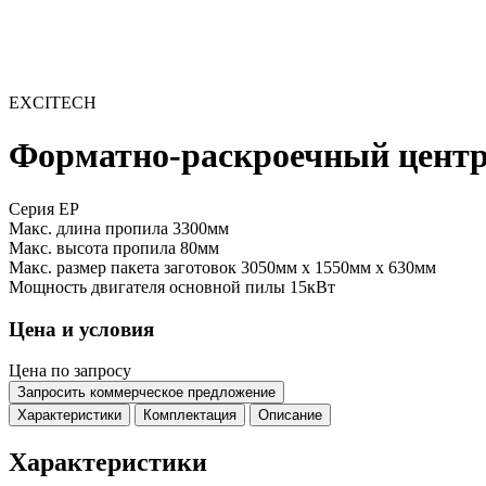
EXCITECH
Форматно-раскроечный центр 
Серия EP
Макс. длина пропила
3300мм
Макс. высота пропила
80мм
Макс. размер пакета заготовок
3050мм x 1550мм x 630мм
Мощность двигателя основной пилы
15кВт
Цена и условия
Цена по запросу
Запросить коммерческое предложение
Характеристики
Комплектация
Описание
Характеристики