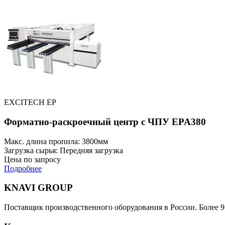
EXCITECH EP
Форматно-раскроечный центр с ЧПУ EPA380
Макс. длина пропила: 3800мм
Загрузка сырья: Передняя загрузка
Цена по запросу
Подробнее
KNAVI GROUP
Поставщик производственного оборудования в России. Более 9