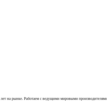
 лет на рынке. Работаем с ведущими мировыми производителями