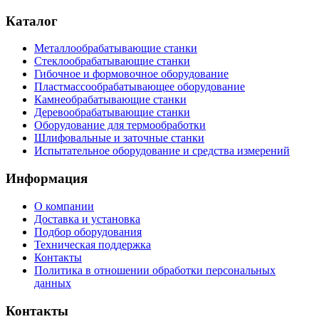
Каталог
Металлообрабатывающие станки
Стеклообрабатывающие станки
Гибочное и формовочное оборудование
Пластмассообрабатывающее оборудование
Камнеобрабатывающие станки
Деревообрабатывающие станки
Оборудование для термообработки
Шлифовальные и заточные станки
Испытательное оборудование и средства измерений
Информация
О компании
Доставка и установка
Подбор оборудования
Техническая поддержка
Контакты
Политика в отношении обработки персональных
данных
Контакты