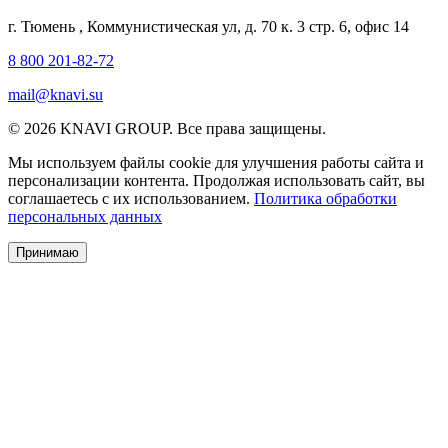
г. Тюмень
,
Коммунистическая ул, д. 70 к. 3 стр. 6, офис 14
8 800 201-82-72
mail@knavi.su
© 2026 KNAVI GROUP. Все права защищены.
Мы используем файлы cookie для улучшения работы сайта и
персонализации контента. Продолжая использовать сайт, вы
соглашаетесь с их использованием.
Политика обработки
персональных данных
Принимаю