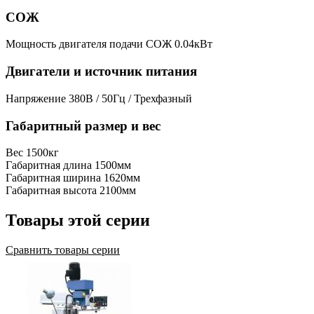
СОЖ
Мощность двигателя подачи СОЖ
0.04кВт
Двигатели и источник питания
Напряжение
380В / 50Гц / Трехфазный
Габаритный размер и вес
Вес
1500кг
Габаритная длина
1500мм
Габаритная ширина
1620мм
Габаритная высота
2100мм
Товары этой серии
Сравнить товары серии