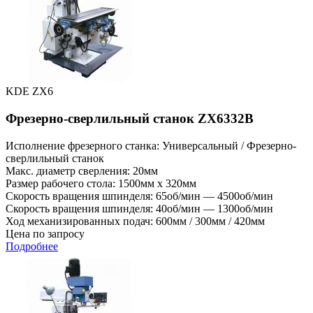
KDE ZX6
Фрезерно-сверлильный станок ZX6332B
Исполнение фрезерного станка: Универсальный / Фрезерно-
сверлильный станок
Макс. диаметр сверления: 20мм
Размер рабочего стола: 1500мм x 320мм
Скорость вращения шпинделя: 65об/мин — 4500об/мин
Скорость вращения шпинделя: 40об/мин — 1300об/мин
Ход механизированных подач: 600мм / 300мм / 420мм
Цена по запросу
Подробнее