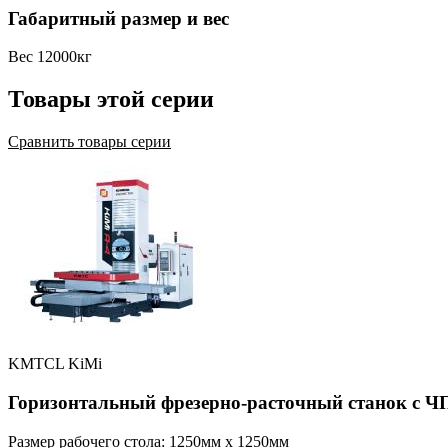
Габаритный размер и вес
Вес
12000кг
Товары этой серии
Сравнить товары серии
KMTCL KiMi
Горизонтальный фрезерно-расточный станок с Ч
Размер рабочего стола: 1250мм x 1250мм