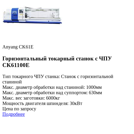
Anyang CK61E
Горизонтальный токарный станок с ЧПУ
CK61100E
Тип токарного ЧПУ станка: Станок с горизонтальной
станиной
Макс. диаметр обработки над станиной: 1000мм
Макс. диаметр обработки над суппортом: 630мм
Макс. вес заготовки: 6000кг
Мощность двигателя шпинделя: 30кВт
Цена по запросу
Подробнее