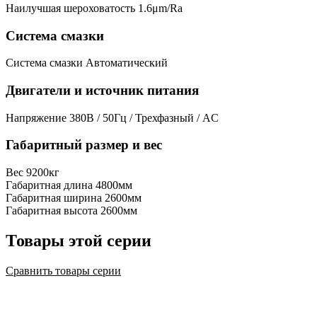
Наилучшая шероховатость
1.6μm/Ra
Система смазки
Система смазки
Автоматический
Двигатели и источник питания
Напряжение
380В / 50Гц / Трехфазный / AC
Габаритный размер и вес
Вес
9200кг
Габаритная длина
4800мм
Габаритная ширина
2600мм
Габаритная высота
2600мм
Товары этой серии
Сравнить товары серии