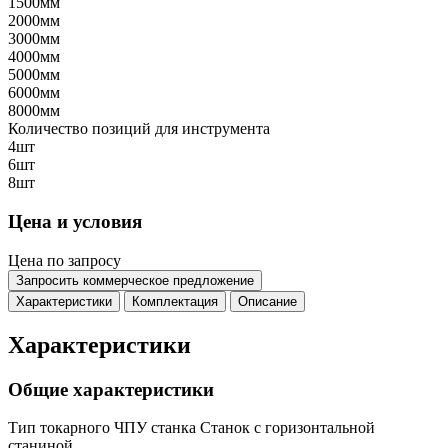
1500мм
2000мм
3000мм
4000мм
5000мм
6000мм
8000мм
Количество позиций для инструмента
4шт
6шт
8шт
Цена и условия
Цена по запросу
Запросить коммерческое предложение
Характеристики
Комплектация
Описание
Характеристики
Общие характеристики
Тип токарного ЧПУ станка
Станок с горизонтальной
станиной