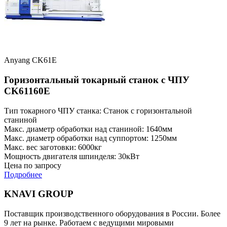
Anyang CK61E
Горизонтальный токарный станок с ЧПУ
CK61160E
Тип токарного ЧПУ станка: Станок с горизонтальной
станиной
Макс. диаметр обработки над станиной: 1640мм
Макс. диаметр обработки над суппортом: 1250мм
Макс. вес заготовки: 6000кг
Мощность двигателя шпинделя: 30кВт
Цена по запросу
Подробнее
KNAVI GROUP
Поставщик производственного оборудования в России. Более
9 лет на рынке. Работаем с ведущими мировыми