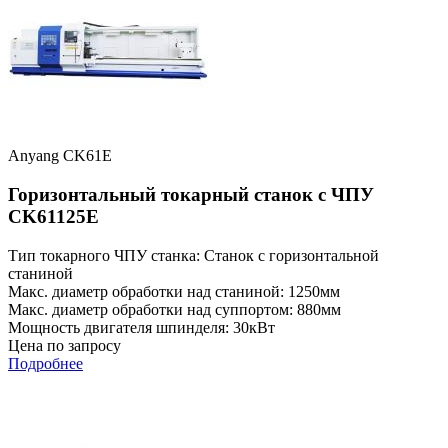
Anyang CK61E
Горизонтальный токарный станок с ЧПУ
CK61125E
Тип токарного ЧПУ станка: Станок с горизонтальной
станиной
Макс. диаметр обработки над станиной: 1250мм
Макс. диаметр обработки над суппортом: 880мм
Мощность двигателя шпинделя: 30кВт
Цена по запросу
Подробнее