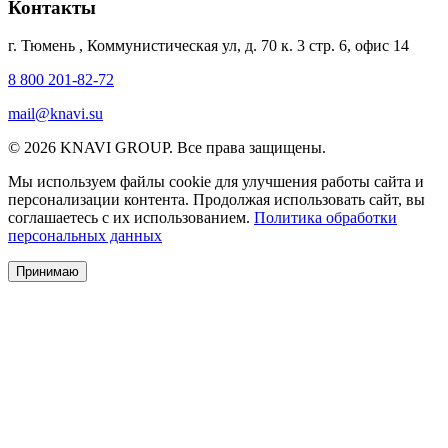
Контакты
г. Тюмень
,
Коммунистическая ул, д. 70 к. 3 стр. 6, офис 14
8 800 201-82-72
mail@knavi.su
© 2026 KNAVI GROUP. Все права защищены.
Мы используем файлы cookie для улучшения работы сайта и
персонализации контента. Продолжая использовать сайт, вы
соглашаетесь с их использованием.
Политика обработки
персональных данных
Принимаю