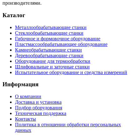
производителями.
Каталог
Металлообрабатывающие станки
Стеклообрабатывающие станки
Гибочное и формовочное оборудование
Пластмассообрабатывающее оборудование
Камнеобрабатывающие станки
Деревообрабатывающие станки
Оборудование для термообработки
Шлифовальные и заточные станки
Испытательное оборудование и средства измерений
Информация
О компании
Доставка и установка
Подбор оборудования
Техническая поддержка
Контакты
Политика в отношении обработки персональных
данных