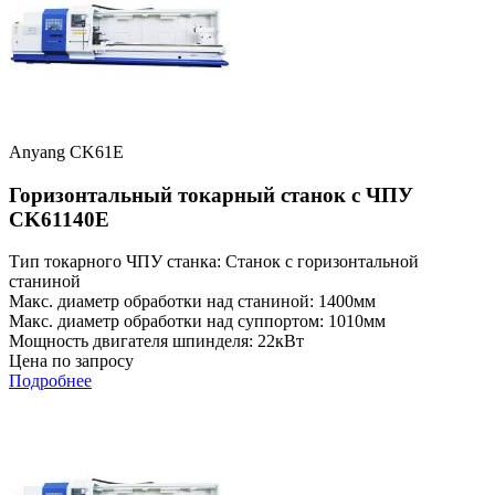
Anyang CK61E
Горизонтальный токарный станок с ЧПУ
CK61140E
Тип токарного ЧПУ станка: Станок с горизонтальной
станиной
Макс. диаметр обработки над станиной: 1400мм
Макс. диаметр обработки над суппортом: 1010мм
Мощность двигателя шпинделя: 22кВт
Цена по запросу
Подробнее