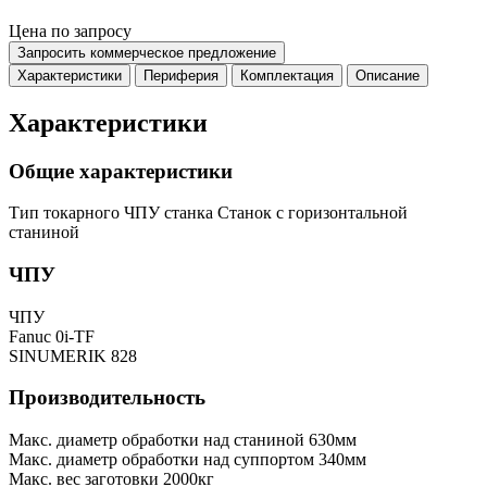
Цена по запросу
Запросить коммерческое предложение
Характеристики
Периферия
Комплектация
Описание
Характеристики
Общие характеристики
Тип токарного ЧПУ станка
Станок с горизонтальной
станиной
ЧПУ
ЧПУ
Fanuc 0i-TF
SINUMERIK 828
Производительность
Макс. диаметр обработки над станиной
630мм
Макс. диаметр обработки над суппортом
340мм
Макс. вес заготовки
2000кг