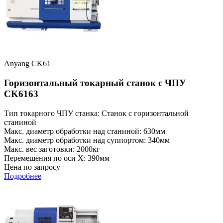
Anyang CK61
Горизонтальный токарный станок с ЧПУ
CK6163
Тип токарного ЧПУ станка: Станок с горизонтальной
станиной
Макс. диаметр обработки над станиной: 630мм
Макс. диаметр обработки над суппортом: 340мм
Макс. вес заготовки: 2000кг
Перемещения по оси X: 390мм
Цена по запросу
Подробнее