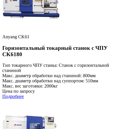
Anyang CK61
Горизонтальный токарный станок с ЧПУ
CK6180
Тип токарного ЧПУ станка: Станок с горизонтальной
станиной
Макс. диаметр обработки над станиной: 800мм
Макс. диаметр обработки над суппортом: 510мм
Макс. вес заготовки: 2000кг
Цена по запросу
Подробнее