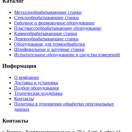
Каталог
Металлообрабатывающие станки
Стеклообрабатывающие станки
Гибочное и формовочное оборудование
Пластмассообрабатывающее оборудование
Камнеобрабатывающие станки
Деревообрабатывающие станки
Оборудование для термообработки
Шлифовальные и заточные станки
Испытательное оборудование и средства измерений
Информация
О компании
Доставка и установка
Подбор оборудования
Техническая поддержка
Контакты
Политика в отношении обработки персональных
данных
Контакты
г. Тюмень
,
Коммунистическая ул, д. 70 к. 3 стр. 6, офис 14