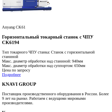
Anyang CK61
Горизонтальный токарный станок с ЧПУ
CK6194
Тип токарного ЧПУ станка: Станок с горизонтальной
станиной
Макс. диаметр обработки над станиной: 940мм
Макс. диаметр обработки над суппортом: 650мм
Цена по запросу
Подробнее
KNAVI GROUP
Поставщик производственного оборудования в России. Более
9 лет на рынке. Работаем с ведущими мировыми
производителями.