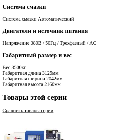
Система смазки
Система смазки
Автоматический
Двигатели и источник питания
Напряжение
380В / 50Гц / Трехфазный / AC
Габаритный размер и вес
Вес
3500кг
Габаритная длина
3125мм
Габаритная ширина
2042мм
Габаритная высота
2160мм
Товары этой серии
Сравнить товары серии