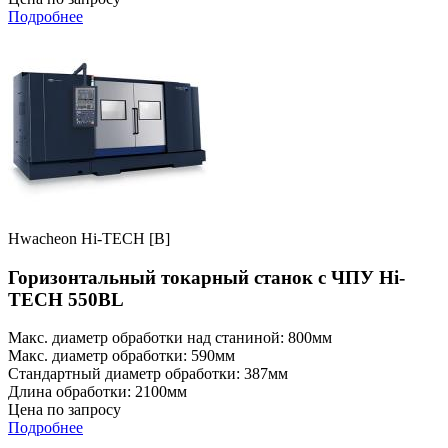
Подробнее
Hwacheon Hi-TECH [B]
Горизонтальный токарный станок с ЧПУ Hi-
TECH 550BL
Макс. диаметр обработки над станиной: 800мм
Макс. диаметр обработки: 590мм
Стандартный диаметр обработки: 387мм
Длина обработки: 2100мм
Цена по запросу
Подробнее