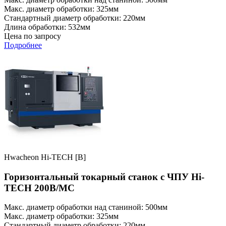
Макс. диаметр обработки: 325мм
Стандартный диаметр обработки: 220мм
Длина обработки: 532мм
Цена по запросу
Подробнее
Hwacheon Hi-TECH [B]
Горизонтальный токарный станок с ЧПУ Hi-
TECH 200B/MC
Макс. диаметр обработки над станиной: 500мм
Макс. диаметр обработки: 325мм
Стандартный диаметр обработки: 220мм