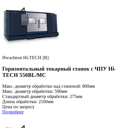
Hwacheon Hi-TECH [B]
Горизонтальный токарный станок с ЧПУ Hi-
TECH 550BL/MC
Макс. диаметр обработки над станиной: 800мм
Макс. диаметр обработки: 590мм
Стандартный диаметр обработки: 275мм
Длина обработки: 2100мм
Цена по запросу
Подробнее