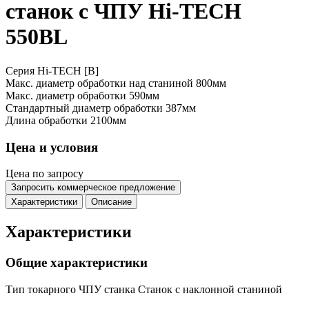
станок с ЧПУ Hi-TECH
550BL
Серия Hi-TECH [B]
Макс. диаметр обработки над станиной
800мм
Макс. диаметр обработки
590мм
Стандартный диаметр обработки
387мм
Длина обработки
2100мм
Цена и условия
Цена по запросу
Запросить коммерческое предложение
Характеристики
Описание
Характеристики
Общие характеристики
Тип токарного ЧПУ станка
Станок с наклонной станиной