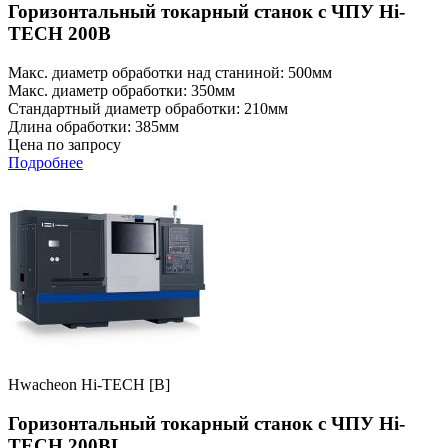
Горизонтальный токарный станок с ЧПУ Hi-
TECH 200B
Макс. диаметр обработки над станиной: 500мм
Макс. диаметр обработки: 350мм
Стандартный диаметр обработки: 210мм
Длина обработки: 385мм
Цена по запросу
Подробнее
Hwacheon Hi-TECH [B]
Горизонтальный токарный станок с ЧПУ Hi-
TECH 200BL