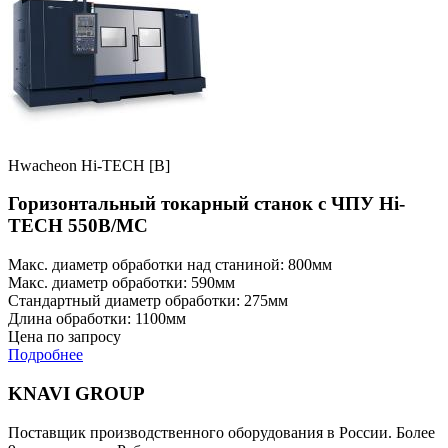
Hwacheon Hi-TECH [B]
Горизонтальный токарный станок с ЧПУ Hi-
TECH 550B/MC
Макс. диаметр обработки над станиной: 800мм
Макс. диаметр обработки: 590мм
Стандартный диаметр обработки: 275мм
Длина обработки: 1100мм
Цена по запросу
Подробнее
KNAVI GROUP
Поставщик производственного оборудования в России. Более