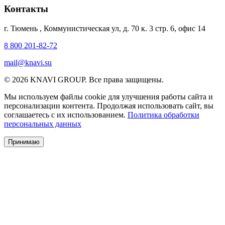
Контакты
г. Тюмень
,
Коммунистическая ул, д. 70 к. 3 стр. 6, офис 14
8 800 201-82-72
mail@knavi.su
© 2026 KNAVI GROUP. Все права защищены.
Мы используем файлы cookie для улучшения работы сайта и
персонализации контента. Продолжая использовать сайт, вы
соглашаетесь с их использованием.
Политика обработки
персональных данных
Принимаю