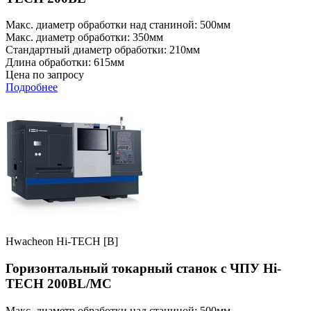
Макс. диаметр обработки над станиной: 500мм
Макс. диаметр обработки: 350мм
Стандартный диаметр обработки: 210мм
Длина обработки: 615мм
Цена по запросу
Подробнее
Hwacheon Hi-TECH [B]
Горизонтальный токарный станок с ЧПУ Hi-
TECH 200BL/MC
Макс. диаметр обработки над станиной: 500мм