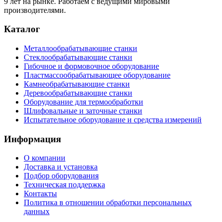
9 лет на рынке. Работаем с ведущими мировыми
производителями.
Каталог
Металлообрабатывающие станки
Стеклообрабатывающие станки
Гибочное и формовочное оборудование
Пластмассообрабатывающее оборудование
Камнеобрабатывающие станки
Деревообрабатывающие станки
Оборудование для термообработки
Шлифовальные и заточные станки
Испытательное оборудование и средства измерений
Информация
О компании
Доставка и установка
Подбор оборудования
Техническая поддержка
Контакты
Политика в отношении обработки персональных
данных