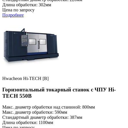
Длина обработки: 302мм
Цена по запросу
Подробнее
Hwacheon Hi-TECH [B]
Горизонтальный токарный станок с ЧПУ Hi-
TECH 550B
Макс. диаметр обработки над станиной: 800мм
Макс. диаметр обработки: 590мм
Стандартный диаметр обработки: 387мм
Длина обработки: 1100мм
Цена по запросу