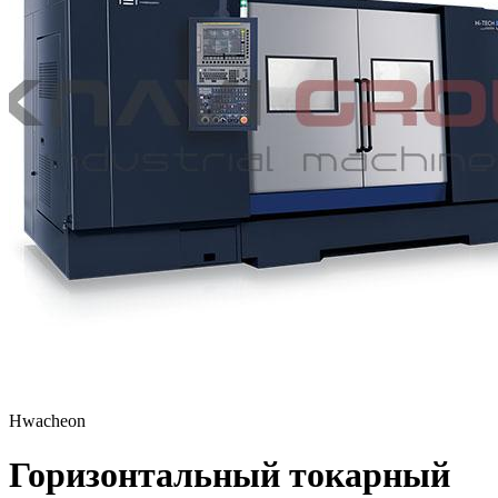
Hwacheon
Горизонтальный токарный