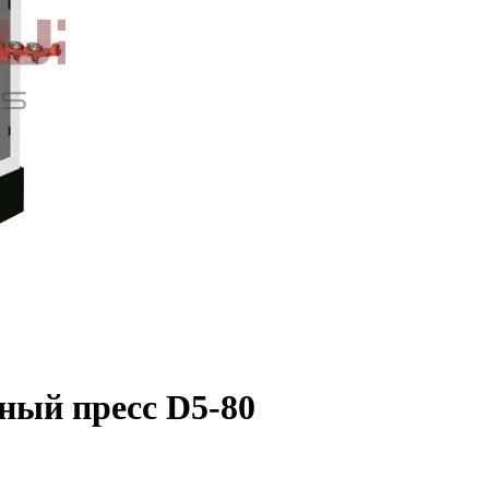
ный пресс D5-80