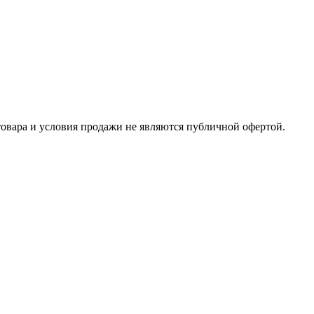
товара и условия продажи не являются публичной офертой.