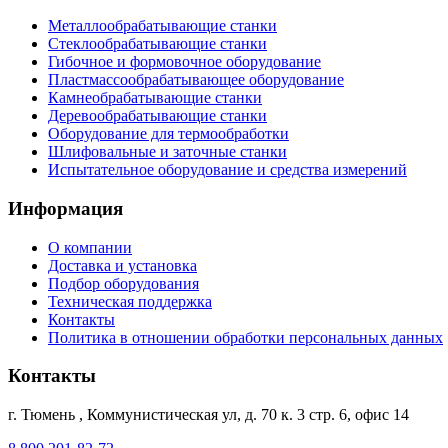
Металлообрабатывающие станки
Стеклообрабатывающие станки
Гибочное и формовочное оборудование
Пластмассообрабатывающее оборудование
Камнеобрабатывающие станки
Деревообрабатывающие станки
Оборудование для термообработки
Шлифовальные и заточные станки
Испытательное оборудование и средства измерений
Информация
О компании
Доставка и установка
Подбор оборудования
Техническая поддержка
Контакты
Политика в отношении обработки персональных данных
Контакты
г. Тюмень
,
Коммунистическая ул, д. 70 к. 3 стр. 6, офис 14