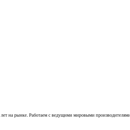
 лет на рынке. Работаем с ведущими мировыми производителями