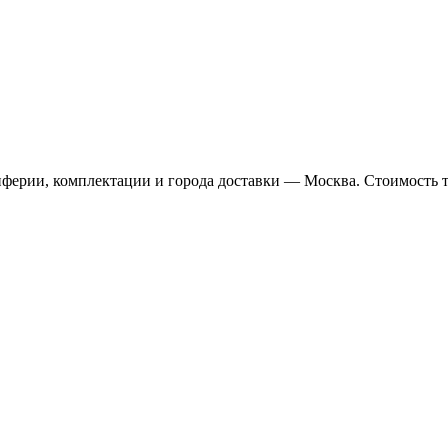
иферии, комплектации и города доставки — Москва. Стоимость 