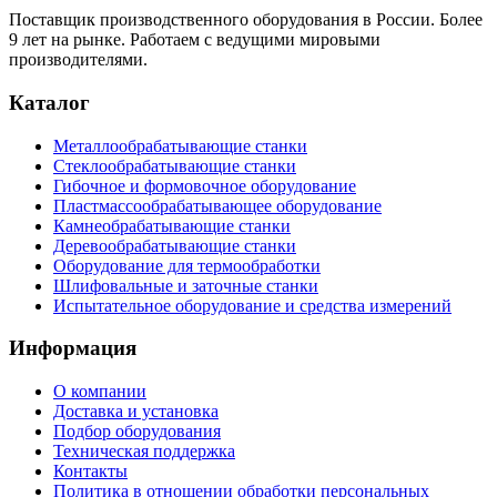
Поставщик производственного оборудования в России. Более
9 лет на рынке. Работаем с ведущими мировыми
производителями.
Каталог
Металлообрабатывающие станки
Стеклообрабатывающие станки
Гибочное и формовочное оборудование
Пластмассообрабатывающее оборудование
Камнеобрабатывающие станки
Деревообрабатывающие станки
Оборудование для термообработки
Шлифовальные и заточные станки
Испытательное оборудование и средства измерений
Информация
О компании
Доставка и установка
Подбор оборудования
Техническая поддержка
Контакты
Политика в отношении обработки персональных