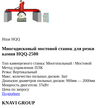
Hizar HQQ
Многодисковый мостовой станок для резки
камня HQQ-2500
Тип камнерезного станка: Многопильный / Мостовой
Метод управления: ПЛК
Резка: Вертикальный
Макс. количество пильных дисков: 3шт
Диапазон диаметров пильных дисков: 900мм — 2000мм
Мощность двигателя: 37кВт
Цена по запросу
Подробнее
KNAVI GROUP