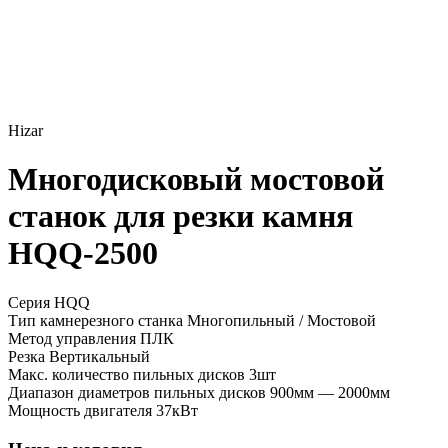
Hizar
Многодисковый мостовой
станок для резки камня
HQQ-2500
Серия HQQ
Тип камнерезного станка
Многопильный / Мостовой
Метод управления
ПЛК
Резка
Вертикальный
Макс. количество пильных дисков
3шт
Диапазон диаметров пильных дисков
900мм — 2000мм
Мощность двигателя
37кВт