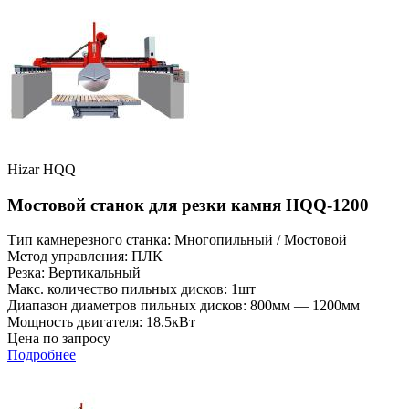
Hizar HQQ
Мостовой станок для резки камня HQQ-1200
Тип камнерезного станка: Многопильный / Мостовой
Метод управления: ПЛК
Резка: Вертикальный
Макс. количество пильных дисков: 1шт
Диапазон диаметров пильных дисков: 800мм — 1200мм
Мощность двигателя: 18.5кВт
Цена по запросу
Подробнее