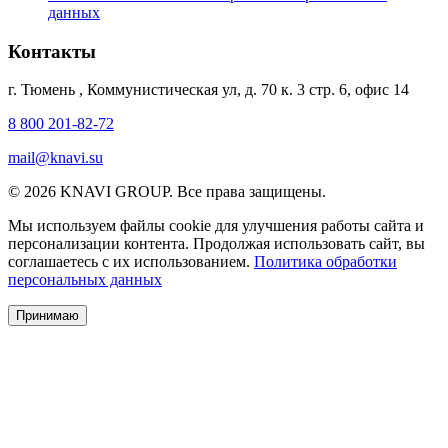
данных
Контакты
г. Тюмень
,
Коммунистическая ул, д. 70 к. 3 стр. 6, офис 14
8 800 201-82-72
mail@knavi.su
© 2026 KNAVI GROUP. Все права защищены.
Мы используем файлы cookie для улучшения работы сайта и
персонализации контента. Продолжая использовать сайт, вы
соглашаетесь с их использованием.
Политика обработки
персональных данных
Принимаю