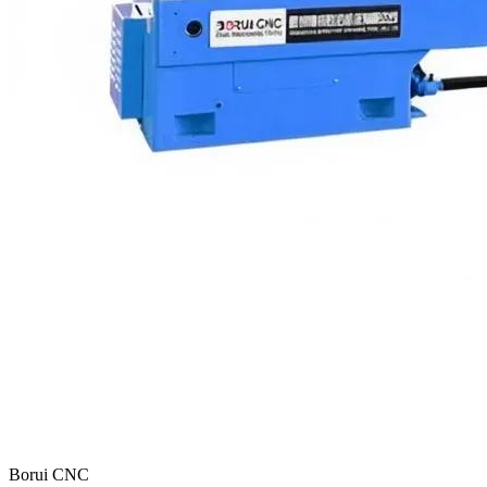
Borui CNC