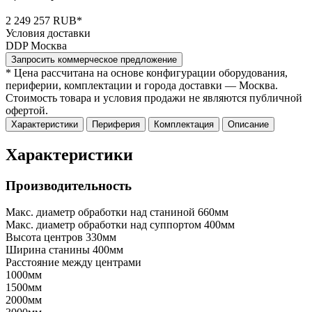
2 249 257 RUB*
Условия доставки
DDP Москва
Запросить коммерческое предложение
* Цена рассчитана на основе конфигурации оборудования,
периферии, комплектации и города доставки — Москва.
Стоимость товара и условия продажи не являются публичной
офертой.
Характеристики
Периферия
Комплектация
Описание
Характеристики
Производительность
Макс. диаметр обработки над станиной
660мм
Макс. диаметр обработки над суппортом
400мм
Высота центров
330мм
Ширина станины
400мм
Расстояние между центрами
1000мм
1500мм
2000мм