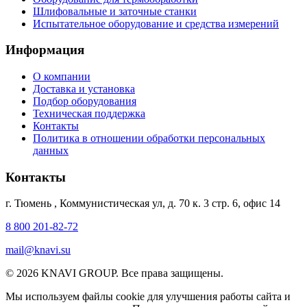
Шлифовальные и заточные станки
Испытательное оборудование и средства измерений
Информация
О компании
Доставка и установка
Подбор оборудования
Техническая поддержка
Контакты
Политика в отношении обработки персональных
данных
Контакты
г. Тюмень
,
Коммунистическая ул, д. 70 к. 3 стр. 6, офис 14
8 800 201-82-72
mail@knavi.su
© 2026 KNAVI GROUP. Все права защищены.
Мы используем файлы cookie для улучшения работы сайта и