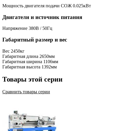
Мощность двигателя подачи СОЖ
0.025кВт
Двигатели и источник питания
Напряжение
380В / 50Гц
Габаритный размер и вес
Вес
2450кг
Габаритная длина
2650мм
Габаритная ширина
1106мм
Габаритная высота
1392мм
Товары этой серии
Сравнить товары серии