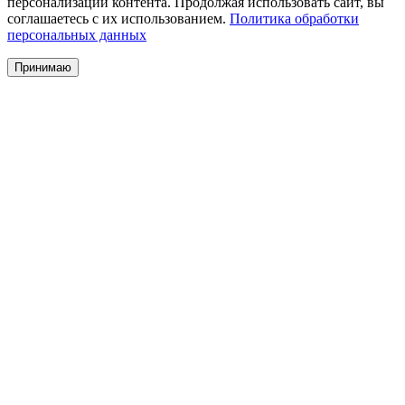
персонализации контента. Продолжая использовать сайт, вы
соглашаетесь с их использованием.
Политика обработки
персональных данных
Принимаю