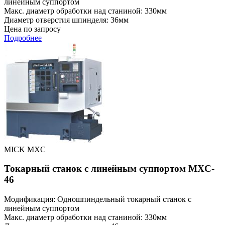
линейным суппортом
Макс. диаметр обработки над станиной: 330мм
Диаметр отверстия шпинделя: 36мм
Цена по запросу
Подробнее
MICK MXC
Токарный станок с линейным суппортом MXC-
46
Модификация: Одношпиндельный токарный станок с
линейным суппортом
Макс. диаметр обработки над станиной: 330мм