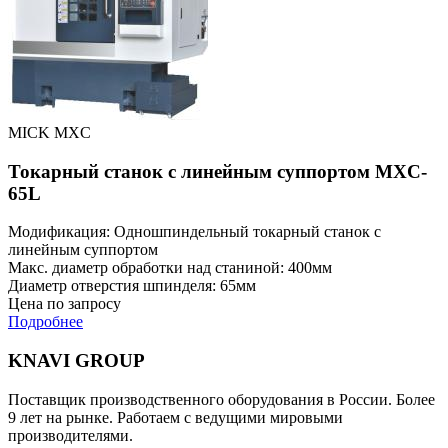
MICK MXC
Токарный станок с линейным суппортом MXC-
65L
Модификация: Одношпиндельный токарный станок с
линейным суппортом
Макс. диаметр обработки над станиной: 400мм
Диаметр отверстия шпинделя: 65мм
Цена по запросу
Подробнее
KNAVI GROUP
Поставщик производственного оборудования в России. Более
9 лет на рынке. Работаем с ведущими мировыми
производителями.