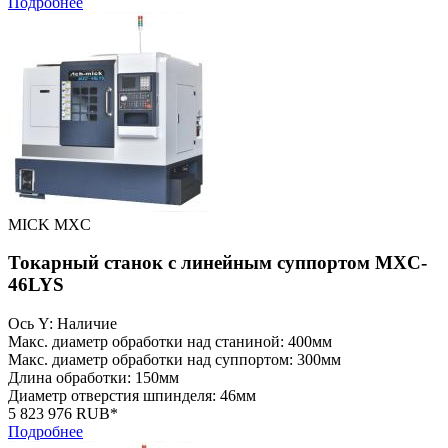
Подробнее
MICK MXC
Токарный станок с линейным суппортом MXC-
46LYS
Ось Y: Наличие
Макс. диаметр обработки над станиной: 400мм
Макс. диаметр обработки над суппортом: 300мм
Длина обработки: 150мм
Диаметр отверстия шпинделя: 46мм
5 823 976 RUB*
Подробнее