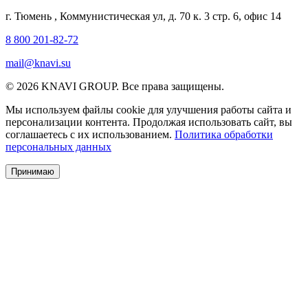
г. Тюмень
,
Коммунистическая ул, д. 70 к. 3 стр. 6, офис 14
8 800 201-82-72
mail@knavi.su
© 2026 KNAVI GROUP. Все права защищены.
Мы используем файлы cookie для улучшения работы сайта и
персонализации контента. Продолжая использовать сайт, вы
соглашаетесь с их использованием.
Политика обработки
персональных данных
Принимаю