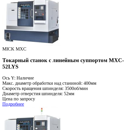
MICK MXC
Токарный станок с линейным суппортом MXC-
52LYS
Ось Y: Наличие
Макс. диаметр обработки над станиной: 400мм
Скорость вращения шпинделя: 3500об/мин
Диаметр отверстия шпинделя: 52мм
Цена по запросу
Подробнее