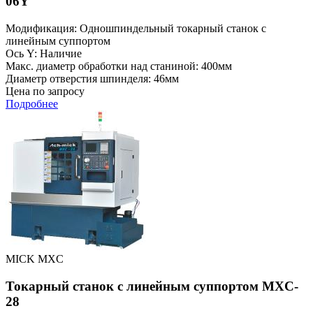
06Y
Модификация: Одношпиндельный токарный станок с
линейным суппортом
Ось Y: Наличие
Макс. диаметр обработки над станиной: 400мм
Диаметр отверстия шпинделя: 46мм
Цена по запросу
Подробнее
MICK MXC
Токарный станок с линейным суппортом MXC-
28