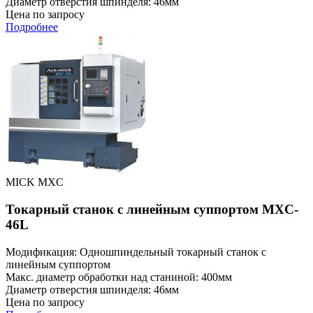
Диаметр отверстия шпинделя: 46мм
Цена по запросу
Подробнее
MICK MXC
Токарный станок с линейным суппортом MXC-
46L
Модификация: Одношпиндельный токарный станок с
линейным суппортом
Макс. диаметр обработки над станиной: 400мм
Диаметр отверстия шпинделя: 46мм
Цена по запросу