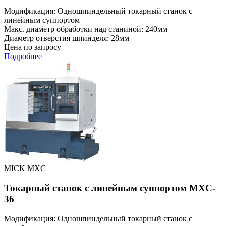
Модификация: Одношпиндельный токарный станок с
линейным суппортом
Макс. диаметр обработки над станиной: 240мм
Диаметр отверстия шпинделя: 28мм
Цена по запросу
Подробнее
MICK MXC
Токарный станок с линейным суппортом MXC-
36
Модификация: Одношпиндельный токарный станок с