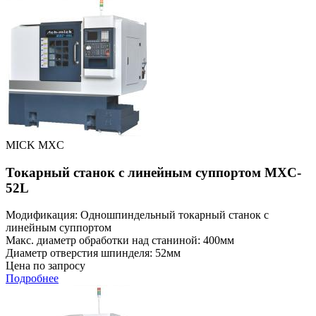
MICK MXC
Токарный станок с линейным суппортом MXC-
52L
Модификация: Одношпиндельный токарный станок с
линейным суппортом
Макс. диаметр обработки над станиной: 400мм
Диаметр отверстия шпинделя: 52мм
Цена по запросу
Подробнее