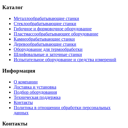
Каталог
Металлообрабатывающие станки
Стеклообрабатывающие станки
Гибочное и формовочное оборудование
Пластмассообрабатывающее оборудование
Камнеобрабатывающие станки
Деревообрабатывающие станки
Оборудование для термообработки
Шлифовальные и заточные станки
Испытательное оборудование и средства измерений
Информация
О компании
Доставка и установка
Подбор оборудования
Техническая поддержка
Контакты
Политика в отношении обработки персональных
данных
Контакты