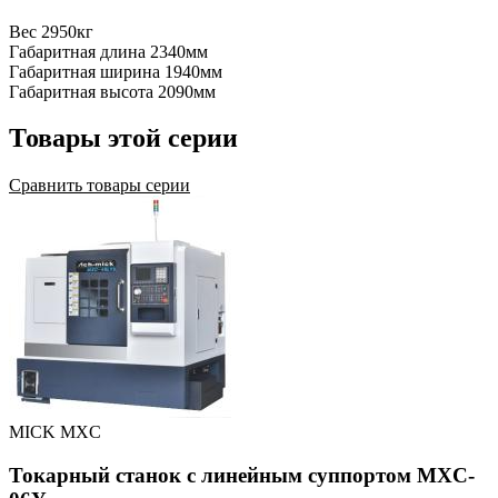
Вес
2950кг
Габаритная длина
2340мм
Габаритная ширина
1940мм
Габаритная высота
2090мм
Товары этой серии
Сравнить товары серии
MICK MXC
Токарный станок с линейным суппортом MXC-