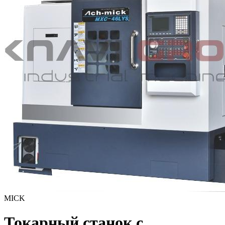
MICK
Токарный станок с