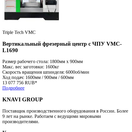
Triple Tech VMC
Вертикальный фрезерный центр с ЧПУ VMC-
L1690
Размер рабочего стола: 1800мм x 900мм
Макс. вес заготовки: 1600кг
Скорость вращения шпинделя: 6000об/мин
Ход подач: 1600мм / 900мм / 600мм
13 077 756 RUB*
Подробнее
KNAVI GROUP
Поставщик производственного оборудования в России. Более
9 лет на рынке. Работаем с ведущими мировыми
производителями.