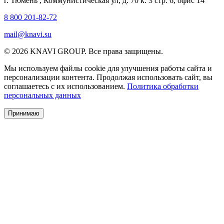
г. Тюмень
,
Коммунистическая ул, д. 70 к. 3 стр. 6, офис 14
8 800 201-82-72
mail@knavi.su
© 2026 KNAVI GROUP. Все права защищены.
Мы используем файлы cookie для улучшения работы сайта и
персонализации контента. Продолжая использовать сайт, вы
соглашаетесь с их использованием.
Политика обработки
персональных данных
Принимаю