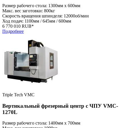
Размер рабочего стола: 1300мм x 600мм
Макс. вес заготовки: 800кг
Скорость вращения шпинделя: 12000об/мин
Ход подач: 1100мм / 645мм / 600мм
6 770 010 RUB*
Подробнее
Triple Tech VMC
Вертикальный фрезерный центр с ЧПУ VMC-
1270L
Размер рабочего стола: 1400мм x 700мм