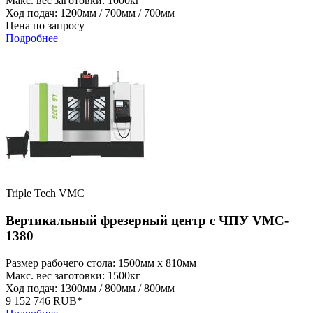
Макс. вес заготовки: 1000кг
Ход подач: 1200мм / 700мм / 700мм
Цена по запросу
Подробнее
Triple Tech VMC
Вертикальный фрезерный центр с ЧПУ VMC-
1380
Размер рабочего стола: 1500мм x 810мм
Макс. вес заготовки: 1500кг
Ход подач: 1300мм / 800мм / 800мм
9 152 746 RUB*