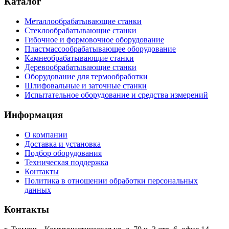
Каталог
Металлообрабатывающие станки
Стеклообрабатывающие станки
Гибочное и формовочное оборудование
Пластмассообрабатывающее оборудование
Камнеобрабатывающие станки
Деревообрабатывающие станки
Оборудование для термообработки
Шлифовальные и заточные станки
Испытательное оборудование и средства измерений
Информация
О компании
Доставка и установка
Подбор оборудования
Техническая поддержка
Контакты
Политика в отношении обработки персональных
данных
Контакты