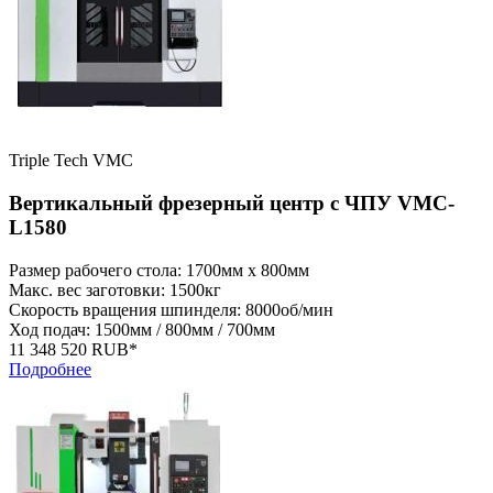
Triple Tech VMC
Вертикальный фрезерный центр с ЧПУ VMC-
L1580
Размер рабочего стола: 1700мм x 800мм
Макс. вес заготовки: 1500кг
Скорость вращения шпинделя: 8000об/мин
Ход подач: 1500мм / 800мм / 700мм
11 348 520 RUB*
Подробнее