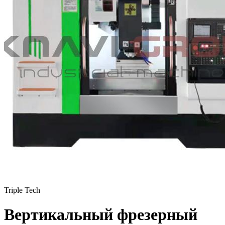
Triple Tech
Вертикальный фрезерный