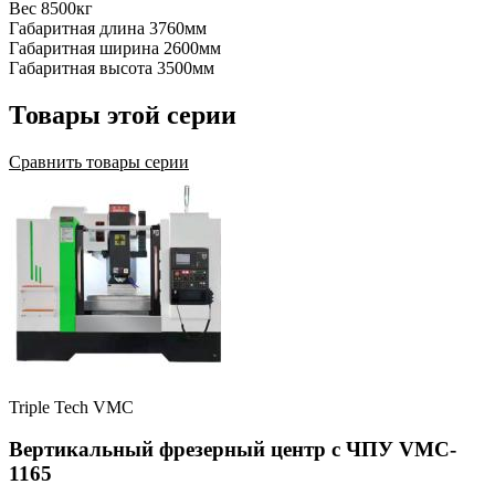
Вес
8500кг
Габаритная длина
3760мм
Габаритная ширина
2600мм
Габаритная высота
3500мм
Товары этой серии
Сравнить товары серии
Triple Tech VMC
Вертикальный фрезерный центр с ЧПУ VMC-
1165