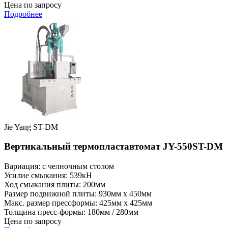
Цена по запросу
Подробнее
Jie Yang ST-DM
Вертикальный термопластавтомат JY-550ST-DM
Вариация: с челночным столом
Усилие смыкания: 539кН
Ход смыкания плиты: 200мм
Размер подвижной плиты: 930мм x 450мм
Макс. размер прессформы: 425мм x 425мм
Толщина пресс-формы: 180мм / 280мм
Цена по запросу