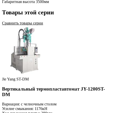
Габаритная высота
3500мм
Товары этой серии
Сравнить товары серии
Jie Yang ST-DM
Вертикальный термопластавтомат JY-1200ST-
DM
Вариация: с челночным столом
Усилие смыкания: 1176кН