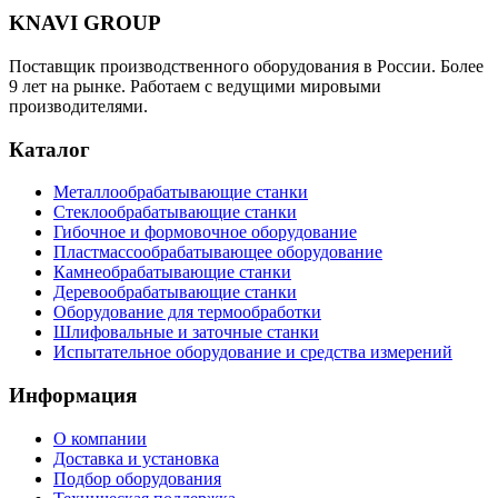
KNAVI GROUP
Поставщик производственного оборудования в России. Более
9 лет на рынке. Работаем с ведущими мировыми
производителями.
Каталог
Металлообрабатывающие станки
Стеклообрабатывающие станки
Гибочное и формовочное оборудование
Пластмассообрабатывающее оборудование
Камнеобрабатывающие станки
Деревообрабатывающие станки
Оборудование для термообработки
Шлифовальные и заточные станки
Испытательное оборудование и средства измерений
Информация
О компании
Доставка и установка
Подбор оборудования