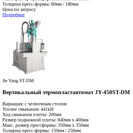
Толщина пресс-формы: 80мм / 180мм
Цена по запросу
Подробнее
Jie Yang ST-DM
Вертикальный термопластавтомат JY-450ST-DM
Вариация: с челночным столом
Усилие смыкания: 441кН
Ход смыкания плиты: 200мм
Размер подвижной плиты: 840мм x 400мм
Макс. размер прессформы: 350мм x 350мм
Толщина пресс-формы: 150мм / 250мм