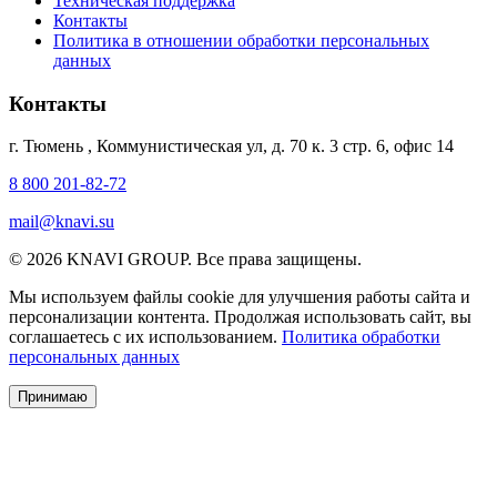
Техническая поддержка
Контакты
Политика в отношении обработки персональных
данных
Контакты
г. Тюмень
,
Коммунистическая ул, д. 70 к. 3 стр. 6, офис 14
8 800 201-82-72
mail@knavi.su
© 2026 KNAVI GROUP. Все права защищены.
Мы используем файлы cookie для улучшения работы сайта и
персонализации контента. Продолжая использовать сайт, вы
соглашаетесь с их использованием.
Политика обработки
персональных данных
Принимаю