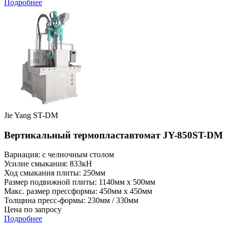
Подробнее
Jie Yang ST-DM
Вертикальный термопластавтомат JY-850ST-DM
Вариация: с челночным столом
Усилие смыкания: 833кН
Ход смыкания плиты: 250мм
Размер подвижной плиты: 1140мм x 500мм
Макс. размер прессформы: 450мм x 450мм
Толщина пресс-формы: 230мм / 330мм
Цена по запросу
Подробнее