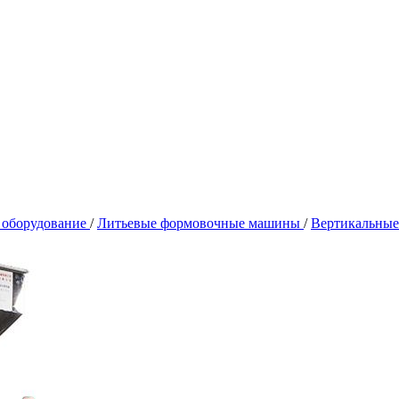
 оборудование
/
Литьевые формовочные машины
/
Вертикальные