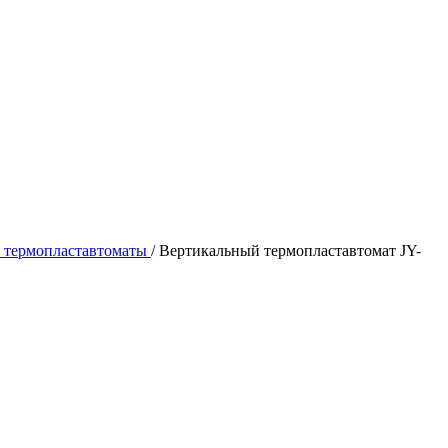
 термопластавтоматы
/
Вертикальный термопластавтомат JY-