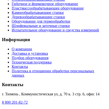
Гибочное и формовочное оборудование
Пластмассообрабатывающее оборудование
Камнеобрабатывающие станки
Деревообрабатывающие станки
Оборудование для термообработки
Шлифовальные и заточные станки
Испытательное оборудование и средства измерений
Информация
О компании
Доставка и установка
Подбор оборудования
Техническая поддержка
Контакты
Политика в отношении обработки персональных
данных
Контакты
г. Тюмень
,
Коммунистическая ул, д. 70 к. 3 стр. 6, офис 14
8 800 201-82-72