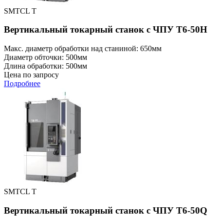
SMTCL T
Вертикальный токарный станок с ЧПУ T6-50H
Макс. диаметр обработки над станиной: 650мм
Диаметр обточки: 500мм
Длина обработки: 500мм
Цена по запросу
Подробнее
SMTCL T
Вертикальный токарный станок с ЧПУ T6-50Q