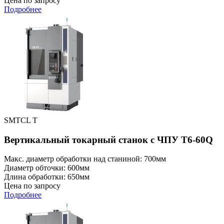
Цена по запросу
Подробнее
SMTCL T
Вертикальный токарный станок с ЧПУ T6-60Q
Макс. диаметр обработки над станиной: 700мм
Диаметр обточки: 600мм
Длина обработки: 650мм
Цена по запросу
Подробнее