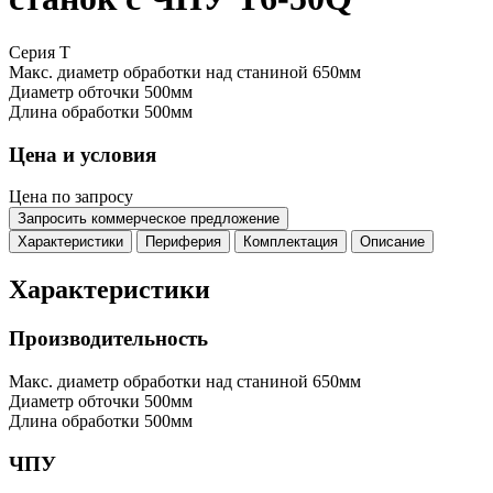
Серия T
Макс. диаметр обработки над станиной
650мм
Диаметр обточки
500мм
Длина обработки
500мм
Цена и условия
Цена по запросу
Запросить коммерческое предложение
Характеристики
Периферия
Комплектация
Описание
Характеристики
Производительность
Макс. диаметр обработки над станиной
650мм
Диаметр обточки
500мм
Длина обработки
500мм
ЧПУ