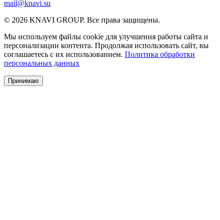
mail@knavi.su
© 2026 KNAVI GROUP. Все права защищены.
Мы используем файлы cookie для улучшения работы сайта и
персонализации контента. Продолжая использовать сайт, вы
соглашаетесь с их использованием.
Политика обработки
персональных данных
Принимаю