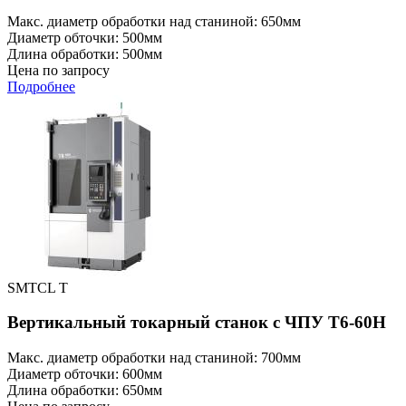
Макс. диаметр обработки над станиной: 650мм
Диаметр обточки: 500мм
Длина обработки: 500мм
Цена по запросу
Подробнее
SMTCL T
Вертикальный токарный станок с ЧПУ T6-60H
Макс. диаметр обработки над станиной: 700мм
Диаметр обточки: 600мм
Длина обработки: 650мм