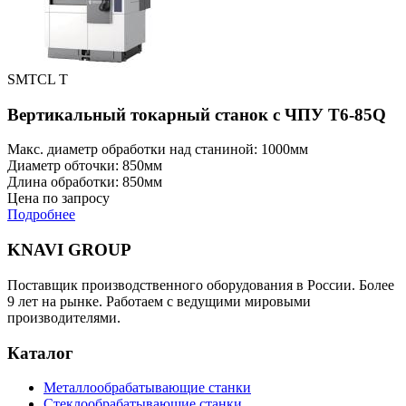
SMTCL T
Вертикальный токарный станок с ЧПУ T6-85Q
Макс. диаметр обработки над станиной: 1000мм
Диаметр обточки: 850мм
Длина обработки: 850мм
Цена по запросу
Подробнее
KNAVI GROUP
Поставщик производственного оборудования в России. Более
9 лет на рынке. Работаем с ведущими мировыми
производителями.
Каталог
Металлообрабатывающие станки
Стеклообрабатывающие станки