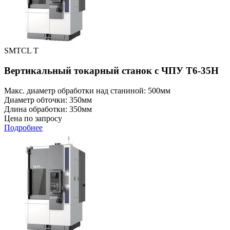
SMTCL T
Вертикальный токарный станок с ЧПУ T6-35H
Макс. диаметр обработки над станиной: 500мм
Диаметр обточки: 350мм
Длина обработки: 350мм
Цена по запросу
Подробнее