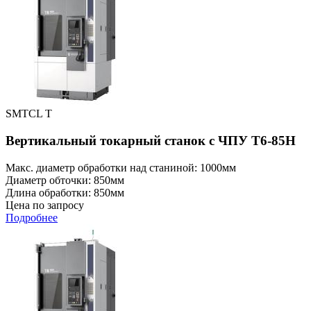
SMTCL T
Вертикальный токарный станок с ЧПУ T6-85H
Макс. диаметр обработки над станиной: 1000мм
Диаметр обточки: 850мм
Длина обработки: 850мм
Цена по запросу
Подробнее