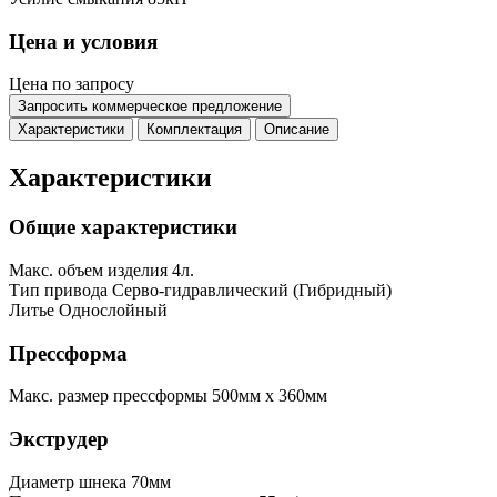
Цена и условия
Цена по запросу
Запросить коммерческое предложение
Характеристики
Комплектация
Описание
Характеристики
Общие характеристики
Макс. объем изделия
4л.
Тип привода
Серво-гидравлический (Гибридный)
Литье
Однослойный
Прессформа
Макс. размер прессформы
500мм x 360мм
Экструдер
Диаметр шнека
70мм