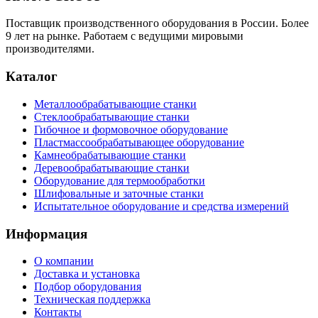
Поставщик производственного оборудования в России. Более
9 лет на рынке. Работаем с ведущими мировыми
производителями.
Каталог
Металлообрабатывающие станки
Стеклообрабатывающие станки
Гибочное и формовочное оборудование
Пластмассообрабатывающее оборудование
Камнеобрабатывающие станки
Деревообрабатывающие станки
Оборудование для термообработки
Шлифовальные и заточные станки
Испытательное оборудование и средства измерений
Информация
О компании
Доставка и установка
Подбор оборудования
Техническая поддержка
Контакты