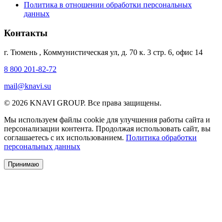
Политика в отношении обработки персональных
данных
Контакты
г. Тюмень
,
Коммунистическая ул, д. 70 к. 3 стр. 6, офис 14
8 800 201-82-72
mail@knavi.su
© 2026 KNAVI GROUP. Все права защищены.
Мы используем файлы cookie для улучшения работы сайта и
персонализации контента. Продолжая использовать сайт, вы
соглашаетесь с их использованием.
Политика обработки
персональных данных
Принимаю