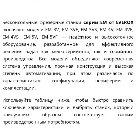
Бесконсольные фрезерные станки
серии EM от EVEROX
включают модели EM-3V, EM-3VF, EM-3VS, EM-4V, EM-4VF,
EM-4VS, EM-5V, EM-5VF — надёжное и высокоточное
оборудование, разработанное для эффективного
решения задач как мелкосерийного, так и серийного
производства. Все модели объединяют современная
система управления, прочная конструкция и высокая
степень автоматизации, при этом различаясь по
характеристикам, конфигурации, периферии и
комплектации.
Используйте таблицу ниже, чтобы быстро сравнить
ключевые характеристики и выбрать станок, который
наилучшим образом соответствует вашим
производственным потребностям.