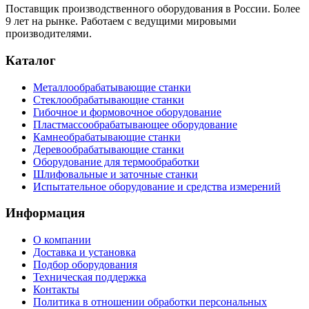
Поставщик производственного оборудования в России. Более
9 лет на рынке. Работаем с ведущими мировыми
производителями.
Каталог
Металлообрабатывающие станки
Стеклообрабатывающие станки
Гибочное и формовочное оборудование
Пластмассообрабатывающее оборудование
Камнеобрабатывающие станки
Деревообрабатывающие станки
Оборудование для термообработки
Шлифовальные и заточные станки
Испытательное оборудование и средства измерений
Информация
О компании
Доставка и установка
Подбор оборудования
Техническая поддержка
Контакты
Политика в отношении обработки персональных