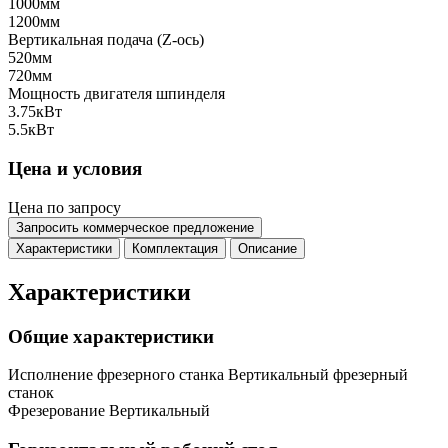
1000мм
1200мм
Вертикальная подача (Z-ось)
520мм
720мм
Мощность двигателя шпинделя
3.75кВт
5.5кВт
Цена и условия
Цена по запросу
Запросить коммерческое предложение
Характеристики
Комплектация
Описание
Характеристики
Общие характеристики
Исполнение фрезерного станка
Вертикальный фрезерный
станок
Фрезерование
Вертикальный