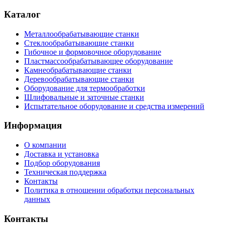
Каталог
Металлообрабатывающие станки
Стеклообрабатывающие станки
Гибочное и формовочное оборудование
Пластмассообрабатывающее оборудование
Камнеобрабатывающие станки
Деревообрабатывающие станки
Оборудование для термообработки
Шлифовальные и заточные станки
Испытательное оборудование и средства измерений
Информация
О компании
Доставка и установка
Подбор оборудования
Техническая поддержка
Контакты
Политика в отношении обработки персональных
данных
Контакты