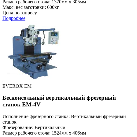
Размер рабочего стола: 1370мм x 305мм
Макс. вес заготовки: 600кг
Цена по запросу
Подробнее
EVEROX EM
Бесконсольный вертикальный фрезерный
станок EM-4V
Исполнение фрезерного станка: Вертикальный фрезерный
станок
Фрезерование: Вертикальный
Размер рабочего стола: 1524мм x 406мм