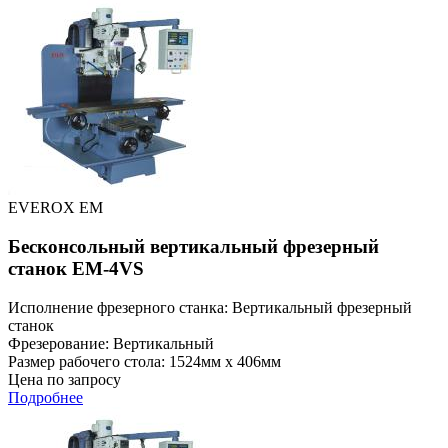
EVEROX EM
Бесконсольный вертикальный фрезерный
станок EM-4VS
Исполнение фрезерного станка: Вертикальный фрезерный
станок
Фрезерование: Вертикальный
Размер рабочего стола: 1524мм x 406мм
Цена по запросу
Подробнее