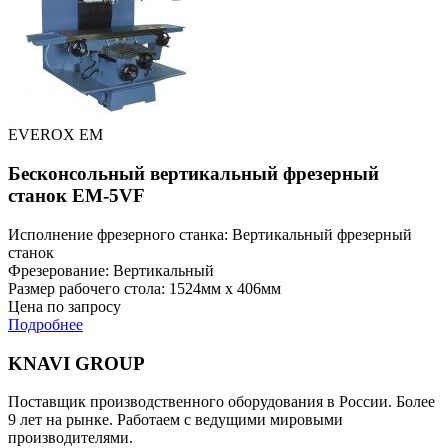
EVEROX EM
Бесконсольный вертикальный фрезерный
станок EM-5VF
Исполнение фрезерного станка: Вертикальный фрезерный
станок
Фрезерование: Вертикальный
Размер рабочего стола: 1524мм x 406мм
Цена по запросу
Подробнее
KNAVI GROUP
Поставщик производственного оборудования в России. Более
9 лет на рынке. Работаем с ведущими мировыми
производителями.