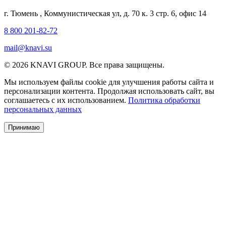
г. Тюмень
,
Коммунистическая ул, д. 70 к. 3 стр. 6, офис 14
8 800 201-82-72
mail@knavi.su
© 2026 KNAVI GROUP. Все права защищены.
Мы используем файлы cookie для улучшения работы сайта и
персонализации контента. Продолжая использовать сайт, вы
соглашаетесь с их использованием.
Политика обработки
персональных данных
Принимаю