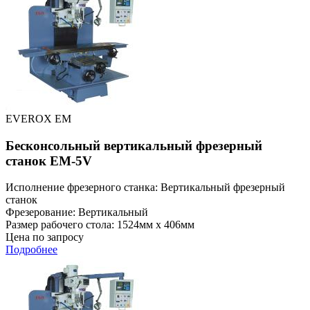
EVEROX EM
Бесконсольный вертикальный фрезерный
станок EM-5V
Исполнение фрезерного станка: Вертикальный фрезерный
станок
Фрезерование: Вертикальный
Размер рабочего стола: 1524мм x 406мм
Цена по запросу
Подробнее