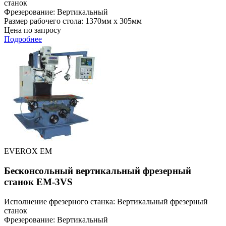
станок
Фрезерование: Вертикальный
Размер рабочего стола: 1370мм x 305мм
Цена по запросу
Подробнее
EVEROX EM
Бесконсольный вертикальный фрезерный
станок EM-3VS
Исполнение фрезерного станка: Вертикальный фрезерный
станок
Фрезерование: Вертикальный