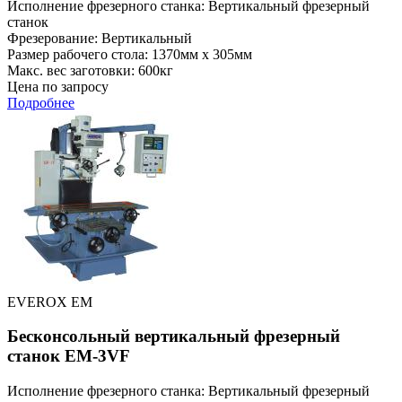
Исполнение фрезерного станка: Вертикальный фрезерный
станок
Фрезерование: Вертикальный
Размер рабочего стола: 1370мм x 305мм
Макс. вес заготовки: 600кг
Цена по запросу
Подробнее
EVEROX EM
Бесконсольный вертикальный фрезерный
станок EM-3VF
Исполнение фрезерного станка: Вертикальный фрезерный