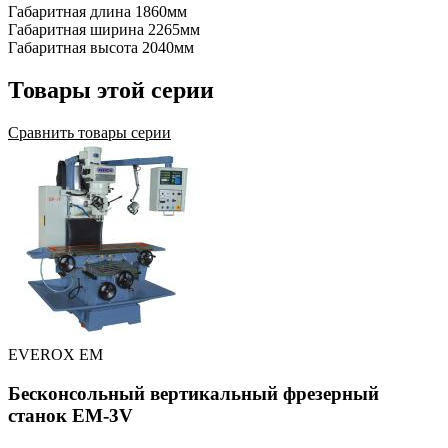
Габаритная длина
1860мм
Габаритная ширина
2265мм
Габаритная высота
2040мм
Товары этой серии
Сравнить товары серии
EVEROX EM
Бесконсольный вертикальный фрезерный
станок EM-3V