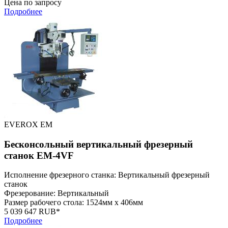
Цена по запросу
Подробнее
EVEROX EM
Бесконсольный вертикальный фрезерный
станок EM-4VF
Исполнение фрезерного станка: Вертикальный фрезерный
станок
Фрезерование: Вертикальный
Размер рабочего стола: 1524мм x 406мм
5 039 647 RUB*
Подробнее