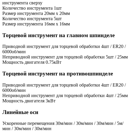
инструмента сверху
Количество инструмента
1шт
Размер инструмента
20мм x 20мм
Количество инструмента
5шт
Размер инструмента
16мм х 16мм
Торцевой инструмент на главном шпинделе
Приводной инструмент для торцевой обработки
4шт / ER20 /
6000об/мин
Неприводной инструмент для торцевой обработки
5шт / 25мм
Мощность двигателя
0.75кВт
Торцевой инструмент на противошпинделе
Приводной инструмент для торцевой обработки
4шт / ER20 /
6000об/мин
Неприводной инструмент для торцевой обработки
4шт / 25мм
Мощность двигателя
3кВт
Линейные оси
Ускоренные перемещения
30м/мин / 30м/мин / 30м/мин / 5м/
мин / 30м/мин / 30м/мин