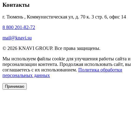
Контакты
г. Тюмень
,
Коммунистическая ул, д. 70 к. 3 стр. 6, офис 14
8 800 201-82-72
mail@knavi.su
© 2026 KNAVI GROUP. Все права защищены.
Мы используем файлы cookie для улучшения работы сайта и
персонализации контента. Продолжая использовать сайт, вы
соглашаетесь с их использованием.
Политика обработки
персональных данных
Принимаю