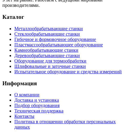
производителями.
Каталог
Металлообрабатывающие станки
Стеклообрабатывающие станки
Гибочное и формовочное оборудование
Пластмассообрабатывающее оборудование
Камнеобрабатывающие станки
Деревообрабатывающие станки
Оборудование для термообработки
Шлифовальные и заточные станки
Испытательное оборудование и средства измерений
Информация
О компании
Доставка и установка
Подбор оборудования
Техническая поддержка
Контакты
Политика в отношении обработки персональных
данных