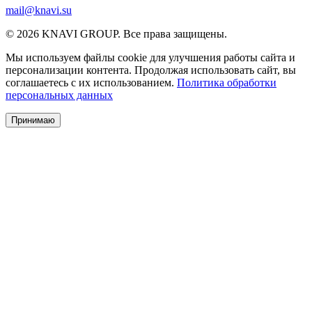
mail@knavi.su
© 2026 KNAVI GROUP. Все права защищены.
Мы используем файлы cookie для улучшения работы сайта и
персонализации контента. Продолжая использовать сайт, вы
соглашаетесь с их использованием.
Политика обработки
персональных данных
Принимаю