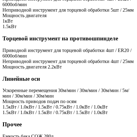
6000об/мин
Неприводной инструмент для торцевой обработки
5шт / 25мм
Мощность двигателя
1кВт
1.5кВт
Торцевой инструмент на противошпинделе
Приводной инструмент для торцевой обработки
4шт / ER20 /
6000об/мин
Неприводной инструмент для торцевой обработки
4шт / 25мм
Мощность двигателя
2.2кВт
Линейные оси
Ускоренные перемещения
30м/мин / 30м/мин / 30м/мин / 5м/
мин / 30м/мин / 30м/мин
Мощность приводов подач по осям
1.5кВт / 1.0кВт / 1.5кВт / 0.75кВт / 1.0кВт / 1.0кВт
1.5кВт / 1.0кВт / 1.5кВт / 0.75кВт / 1.5кВт / 1.0кВт
Прочее
Емкость бака СОЖ
280л.