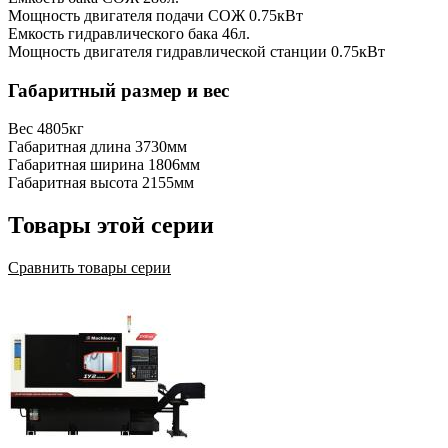
Мощность двигателя подачи СОЖ
0.75кВт
Емкость гидравлического бака
46л.
Мощность двигателя гидравлической станции
0.75кВт
Габаритный размер и вес
Вес
4805кг
Габаритная длина
3730мм
Габаритная ширина
1806мм
Габаритная высота
2155мм
Товары этой серии
Сравнить товары серии