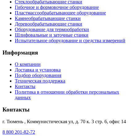
Стеклообрабатывающие станки
Гибочное и формовочное оборудование
Пластмассообрабатывающее оборудование
Камнеобрабатывающие станки
Деревообрабатывающие станки
Оборудование для термообработки
Шлифовальные и заточные станки
Испытательное оборудование и средства измерений
Информация
О компании
Доставка и установка
Подбор оборудования
Техническая поддержка
Контакты
Политика в отношении обработки персональных
данных
Контакты
г. Тюмень
,
Коммунистическая ул, д. 70 к. 3 стр. 6, офис 14
8 800 201-82-72