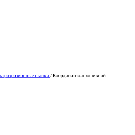
ктроэрозионные станки
/
Координатно-прошивной