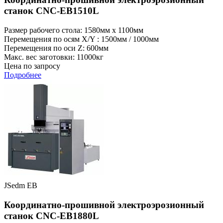
станок CNC-EB1510L
Размер рабочего стола: 1580мм x 1100мм
Перемещения по осям X/Y : 1500мм / 1000мм
Перемещения по оси Z: 600мм
Макс. вес заготовки: 11000кг
Цена по запросу
Подробнее
JSedm EB
Координатно-прошивной электроэрозионный
станок CNC-EB1880L