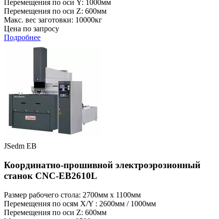
Перемещения по оси Y: 1000мм
Перемещения по оси Z: 600мм
Макс. вес заготовки: 10000кг
Цена по запросу
Подробнее
JSedm EB
Координатно-прошивной электроэрозионный
станок CNC-EB2610L
Размер рабочего стола: 2700мм x 1100мм
Перемещения по осям X/Y : 2600мм / 1000мм
Перемещения по оси Z: 600мм