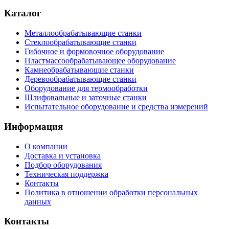
Каталог
Металлообрабатывающие станки
Стеклообрабатывающие станки
Гибочное и формовочное оборудование
Пластмассообрабатывающее оборудование
Камнеобрабатывающие станки
Деревообрабатывающие станки
Оборудование для термообработки
Шлифовальные и заточные станки
Испытательное оборудование и средства измерений
Информация
О компании
Доставка и установка
Подбор оборудования
Техническая поддержка
Контакты
Политика в отношении обработки персональных
данных
Контакты