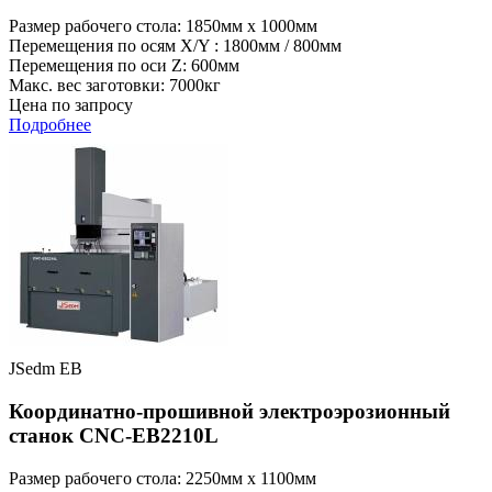
Размер рабочего стола: 1850мм x 1000мм
Перемещения по осям X/Y : 1800мм / 800мм
Перемещения по оси Z: 600мм
Макс. вес заготовки: 7000кг
Цена по запросу
Подробнее
JSedm EB
Координатно-прошивной электроэрозионный
станок CNC-EB2210L
Размер рабочего стола: 2250мм x 1100мм