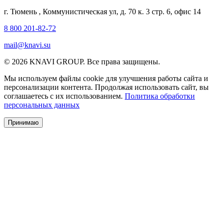
г. Тюмень
,
Коммунистическая ул, д. 70 к. 3 стр. 6, офис 14
8 800 201-82-72
mail@knavi.su
© 2026 KNAVI GROUP. Все права защищены.
Мы используем файлы cookie для улучшения работы сайта и
персонализации контента. Продолжая использовать сайт, вы
соглашаетесь с их использованием.
Политика обработки
персональных данных
Принимаю