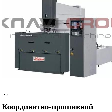
JSedm
Координатно-прошивной