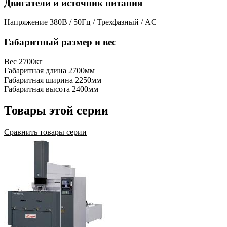
Двигатели и источник питания
Напряжение
380В / 50Гц / Трехфазный / AC
Габаритный размер и вес
Вес
2700кг
Габаритная длина
2700мм
Габаритная ширина
2250мм
Габаритная высота
2400мм
Товары этой серии
Сравнить товары серии