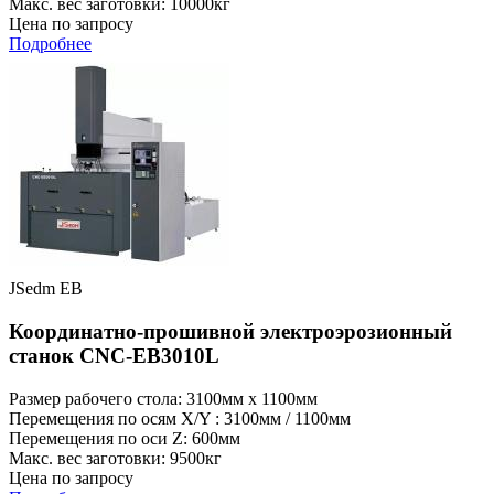
Макс. вес заготовки: 10000кг
Цена по запросу
Подробнее
JSedm EB
Координатно-прошивной электроэрозионный
станок CNC-EB3010L
Размер рабочего стола: 3100мм x 1100мм
Перемещения по осям X/Y : 3100мм / 1100мм
Перемещения по оси Z: 600мм
Макс. вес заготовки: 9500кг
Цена по запросу