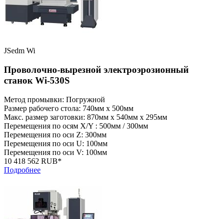
JSedm Wi
Проволочно-вырезной электроэрозионный
станок Wi-530S
Метод промывки: Погружной
Размер рабочего стола: 740мм x 500мм
Макс. размер заготовки: 870мм x 540мм x 295мм
Перемещения по осям X/Y : 500мм / 300мм
Перемещения по оси Z: 300мм
Перемещения по оси U: 100мм
Перемещения по оси V: 100мм
10 418 562 RUB*
Подробнее