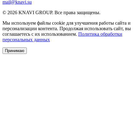
mail@knavi.su
© 2026 KNAVI GROUP. Все права защищены.
Мы используем файлы cookie для улучшения работы сайта и
персонализации контента. Продолжая использовать сайт, вы
соглашаетесь с их использованием.
Политика обработки
персональных данных
Принимаю