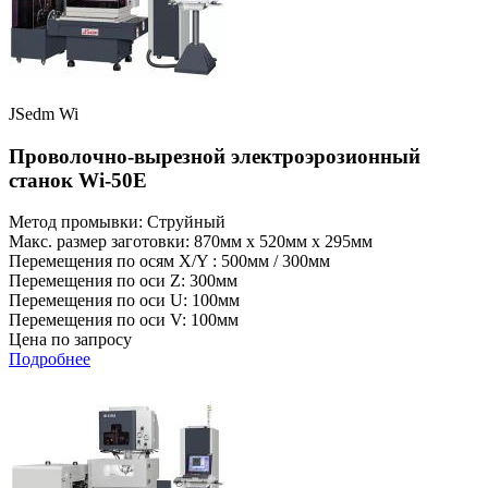
JSedm Wi
Проволочно-вырезной электроэрозионный
станок Wi-50E
Метод промывки: Струйный
Макс. размер заготовки: 870мм x 520мм x 295мм
Перемещения по осям X/Y : 500мм / 300мм
Перемещения по оси Z: 300мм
Перемещения по оси U: 100мм
Перемещения по оси V: 100мм
Цена по запросу
Подробнее