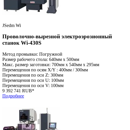
JSedm Wi
Проволочно-вырезной электроэрозионный
станок Wi-430S
Метод промывки: Погружной
Размер рабочего стола: 640мм x 500мм
Макс. размер заготовки: 700мм x 540мм x 295мм
Перемещения по осям X/Y : 400мм / 300мм
Перемещения по оси Z: 300мм
Перемещения по оси U: 100мм
Перемещения по оси V: 100мм
9 392 741 RUB*
Подробнее