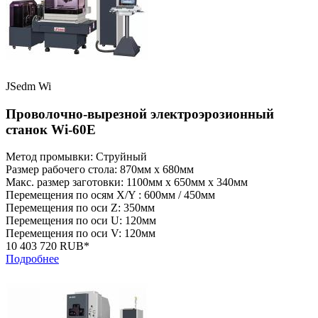
JSedm Wi
Проволочно-вырезной электроэрозионный
станок Wi-60E
Метод промывки: Струйный
Размер рабочего стола: 870мм x 680мм
Макс. размер заготовки: 1100мм x 650мм x 340мм
Перемещения по осям X/Y : 600мм / 450мм
Перемещения по оси Z: 350мм
Перемещения по оси U: 120мм
Перемещения по оси V: 120мм
10 403 720 RUB*
Подробнее