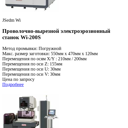
JSedm Wi
Проволочно-вырезной электроэрозионный
станок Wi-200S
Метод промывки: Погружной
Макс. размер заготовки: 550мм x 470мм x 120мм
Перемещения по осям X/Y : 210мм / 200мм
Перемещения по оси Z: 155мм
Перемещения по оси U: 30мм
Перемещения по оси V: 30мм
Цена по запросу
Подробнее