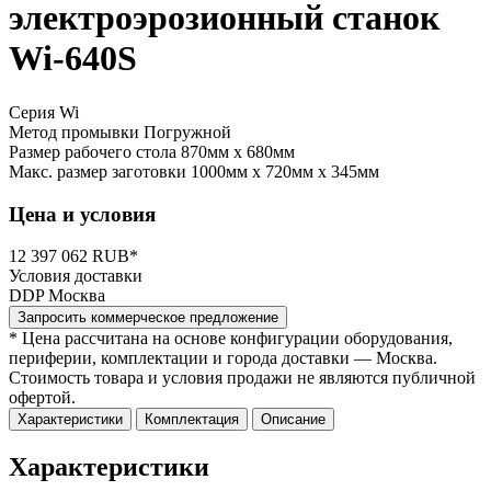
электроэрозионный станок
Wi-640S
Серия Wi
Метод промывки
Погружной
Размер рабочего стола
870мм x 680мм
Макс. размер заготовки
1000мм x 720мм x 345мм
Цена и условия
12 397 062 RUB*
Условия доставки
DDP Москва
Запросить коммерческое предложение
* Цена рассчитана на основе конфигурации оборудования,
периферии, комплектации и города доставки — Москва.
Стоимость товара и условия продажи не являются публичной
офертой.
Характеристики
Комплектация
Описание
Характеристики