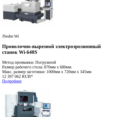
JSedm Wi
Проволочно-вырезной электроэрозионный
станок Wi-640S
Метод промывки: Погружной
Размер рабочего стола: 870мм x 680мм
Макс. размер заготовки: 1000мм x 720мм x 345мм
12 397 062 RUB*
Подробнее