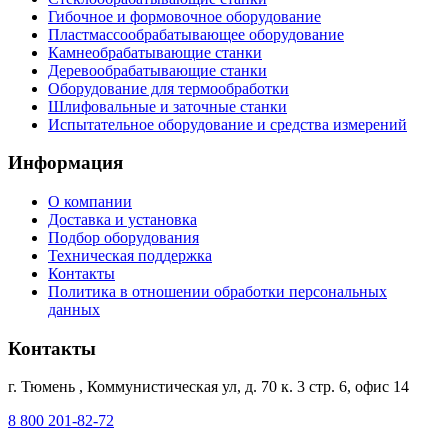
Гибочное и формовочное оборудование
Пластмассообрабатывающее оборудование
Камнеобрабатывающие станки
Деревообрабатывающие станки
Оборудование для термообработки
Шлифовальные и заточные станки
Испытательное оборудование и средства измерений
Информация
О компании
Доставка и установка
Подбор оборудования
Техническая поддержка
Контакты
Политика в отношении обработки персональных
данных
Контакты
г. Тюмень
,
Коммунистическая ул, д. 70 к. 3 стр. 6, офис 14
8 800 201-82-72