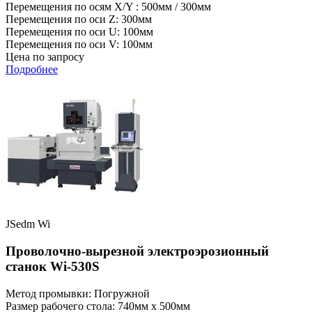
Перемещения по осям X/Y : 500мм / 300мм
Перемещения по оси Z: 300мм
Перемещения по оси U: 100мм
Перемещения по оси V: 100мм
Цена по запросу
Подробнее
JSedm Wi
Проволочно-вырезной электроэрозионный
станок Wi-530S
Метод промывки: Погружной
Размер рабочего стола: 740мм x 500мм