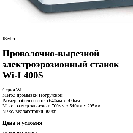
JSedm
Проволочно-вырезной
электроэрозионный станок
Wi-L400S
Серия Wi
Метод промывки
Погружной
Размер рабочего стола
640мм x 500мм
Макс. размер заготовки
700мм x 540мм x 295мм
Макс. вес заготовки
300кг
Цена и условия