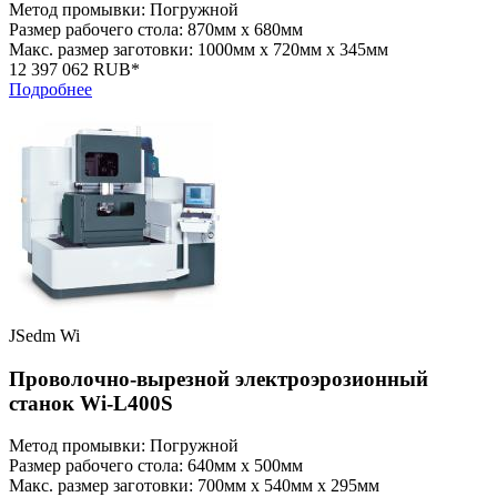
Метод промывки: Погружной
Размер рабочего стола: 870мм x 680мм
Макс. размер заготовки: 1000мм x 720мм x 345мм
12 397 062 RUB*
Подробнее
JSedm Wi
Проволочно-вырезной электроэрозионный
станок Wi-L400S
Метод промывки: Погружной
Размер рабочего стола: 640мм x 500мм
Макс. размер заготовки: 700мм x 540мм x 295мм