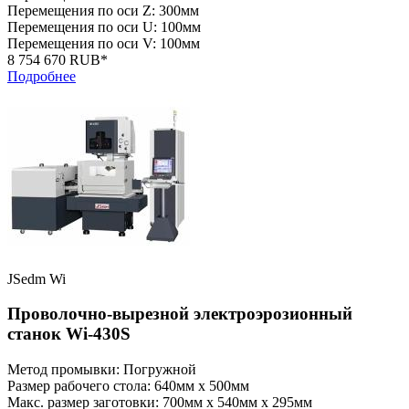
Перемещения по оси Z: 300мм
Перемещения по оси U: 100мм
Перемещения по оси V: 100мм
8 754 670 RUB*
Подробнее
JSedm Wi
Проволочно-вырезной электроэрозионный
станок Wi-430S
Метод промывки: Погружной
Размер рабочего стола: 640мм x 500мм
Макс. размер заготовки: 700мм x 540мм x 295мм