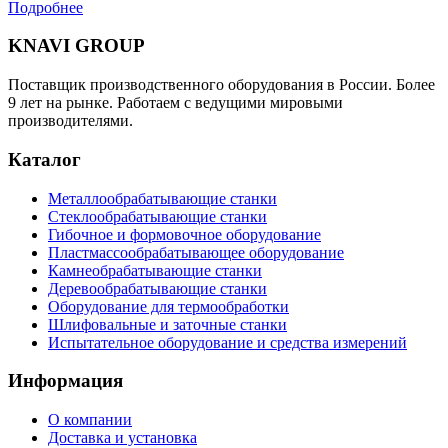
Подробнее
KNAVI GROUP
Поставщик производственного оборудования в России. Более
9 лет на рынке. Работаем с ведущими мировыми
производителями.
Каталог
Металлообрабатывающие станки
Стеклообрабатывающие станки
Гибочное и формовочное оборудование
Пластмассообрабатывающее оборудование
Камнеобрабатывающие станки
Деревообрабатывающие станки
Оборудование для термообработки
Шлифовальные и заточные станки
Испытательное оборудование и средства измерений
Информация
О компании
Доставка и установка