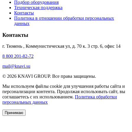
Подбор оборудования
Техническая поддержка
Контакты
Политика в отношении обработки персональных
данных
Контакты
г. Тюмень
,
Коммунистическая ул, д. 70 к. 3 стр. 6, офис 14
8 800 201-82-72
mail@knavi.su
© 2026 KNAVI GROUP. Все права защищены.
Мы используем файлы cookie для улучшения работы сайта и
персонализации контента. Продолжая использовать сайт, вы
соглашаетесь с их использованием.
Политика обработки
персональных данных
Принимаю