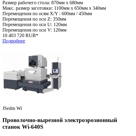
Размер рабочего стола: 870мм x 680мм
Макс. размер заготовки: 1100мм x 650мм x 340мм
Перемещения по осям X/Y : 600мм / 450мм
Перемещения по оси Z: 350мм
Перемещения по оси U: 120мм
Перемещения по оси V: 120мм
10 403 720 RUB*
Подробнее
JSedm Wi
Проволочно-вырезной электроэрозионный
станок Wi-640S