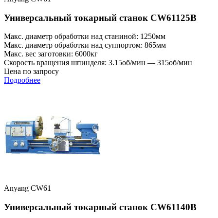
Универсальный токарный станок CW61125B
Макс. диаметр обработки над станиной: 1250мм
Макс. диаметр обработки над суппортом: 865мм
Макс. вес заготовки: 6000кг
Скорость вращения шпинделя: 3.15об/мин — 315об/мин
Цена по запросу
Подробнее
Anyang CW61
Универсальный токарный станок CW61140B