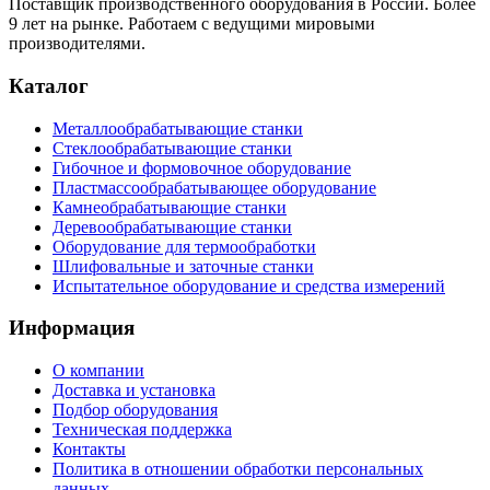
Поставщик производственного оборудования в России. Более
9 лет на рынке. Работаем с ведущими мировыми
производителями.
Каталог
Металлообрабатывающие станки
Стеклообрабатывающие станки
Гибочное и формовочное оборудование
Пластмассообрабатывающее оборудование
Камнеобрабатывающие станки
Деревообрабатывающие станки
Оборудование для термообработки
Шлифовальные и заточные станки
Испытательное оборудование и средства измерений
Информация
О компании
Доставка и установка
Подбор оборудования
Техническая поддержка
Контакты
Политика в отношении обработки персональных
данных