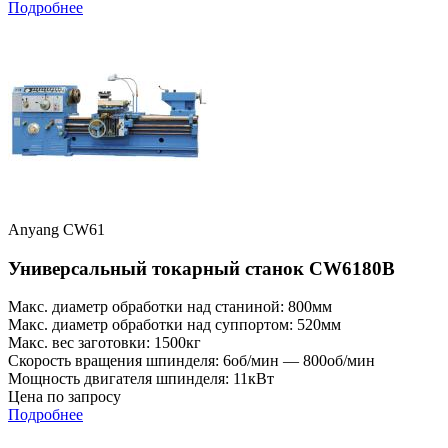
Подробнее
Anyang CW61
Универсальный токарный станок CW6180B
Макс. диаметр обработки над станиной: 800мм
Макс. диаметр обработки над суппортом: 520мм
Макс. вес заготовки: 1500кг
Скорость вращения шпинделя: 6об/мин — 800об/мин
Мощность двигателя шпинделя: 11кВт
Цена по запросу
Подробнее