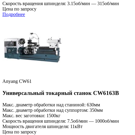
Скорость вращения шпинделя: 3.15об/мин — 315об/мин
Цена по запросу
Подробнее
Anyang CW61
Универсальный токарный станок CW6163B
Макс. диаметр обработки над станиной: 630мм
Макс. диаметр обработки над суппортом: 350мм
Макс. вес заготовки: 1500кг
Скорость вращения шпинделя: 7.5об/мин — 1000об/мин
Мощность двигателя шпинделя: 11кВт
Цена по запросу