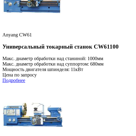
Anyang CW61
Универсальный токарный станок CW61100
Макс. диаметр обработки над станиной: 1000мм
Макс. диаметр обработки над суппортом: 680мм
Мощность двигателя шпинделя: 11кВт
Цена по запросу
Подробнее