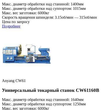
Макс. диаметр обработки над станиной: 1400мм
Макс. диаметр обработки над суппортом: 1015мм
Макс. вес заготовки: 6000кг
Скорость вращения шпинделя: 3.15об/мин — 315об/мин
Цена по запросу
Подробнее
Anyang CW61
Универсальный токарный станок CW61160B
Макс. диаметр обработки над станиной: 1640мм
Макс. диаметр обработки над суппортом: 1250мм
Макс. вес заготовки: 6000кг