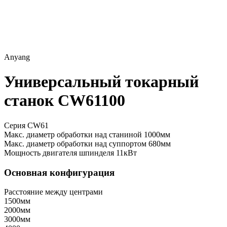
Anyang
Универсальный токарный
станок CW61100
Серия CW61
Макс. диаметр обработки над станиной
1000мм
Макс. диаметр обработки над суппортом
680мм
Мощность двигателя шпинделя
11кВт
Основная конфигурация
Расстояние между центрами
1500мм
2000мм
3000мм