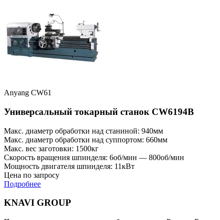
Anyang CW61
Универсальный токарный станок CW6194B
Макс. диаметр обработки над станиной: 940мм
Макс. диаметр обработки над суппортом: 660мм
Макс. вес заготовки: 1500кг
Скорость вращения шпинделя: 6об/мин — 800об/мин
Мощность двигателя шпинделя: 11кВт
Цена по запросу
Подробнее
KNAVI GROUP