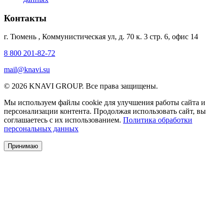
Контакты
г. Тюмень
,
Коммунистическая ул, д. 70 к. 3 стр. 6, офис 14
8 800 201-82-72
mail@knavi.su
© 2026 KNAVI GROUP. Все права защищены.
Мы используем файлы cookie для улучшения работы сайта и
персонализации контента. Продолжая использовать сайт, вы
соглашаетесь с их использованием.
Политика обработки
персональных данных
Принимаю