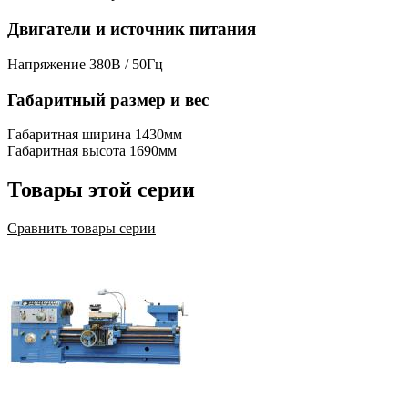
Двигатели и источник питания
Напряжение
380В / 50Гц
Габаритный размер и вес
Габаритная ширина
1430мм
Габаритная высота
1690мм
Товары этой серии
Сравнить товары серии