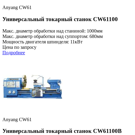
Anyang CW61
Универсальный токарный станок CW61100
Макс. диаметр обработки над станиной: 1000мм
Макс. диаметр обработки над суппортом: 680мм
Мощность двигателя шпинделя: 11кВт
Цена по запросу
Подробнее
Anyang CW61
Универсальный токарный станок CW61100B