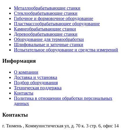
Металлообрабатывающие станки
Стеклообрабатывающие станки
Гибочное и формовочное оборудование
Пластмассообрабатывающее оборудование
Камнеобрабатывающие станки
Деревообрабатывающие станки
Оборудование для термообработки
Шлифовальные и заточные станки
Испытательное оборудование и средства измерений
Информация
О компании
Доставка и установка
Подбор оборудования
Техническая поддержка
Контакты
Политика в отношении обработки персональных
данных
Контакты
г. Тюмень
,
Коммунистическая ул, д. 70 к. 3 стр. 6, офис 14