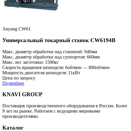
Anyang CW61
Универсальный токарный станок CW6194B
Макс. диаметр обработки над станиной: 940мм
Макс. диаметр обработки над суппортом: 660мм
Макс. вес заготовки: 1500кг
Скорость вращения шпинделя: 6об/мин — 800об/мин
Мощность двигателя шпинделя: 11кВт
Цена по запросу
Подробнее
KNAVI GROUP
Поставщик производственного оборудования в России. Более
9 лет на рынке. Работаем с ведущими мировыми
производителями.
Каталог