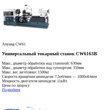
Anyang CW61
Универсальный токарный станок CW6163B
Макс. диаметр обработки над станиной: 630мм
Макс. диаметр обработки над суппортом: 350мм
Макс. вес заготовки: 1500кг
Скорость вращения шпинделя: 7.5об/мин — 1000об/мин
Мощность двигателя шпинделя: 11кВт
Цена по запросу
Подробнее