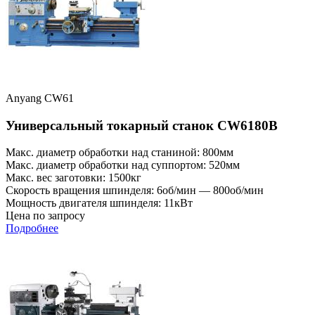
Anyang CW61
Универсальный токарный станок CW6180B
Макс. диаметр обработки над станиной: 800мм
Макс. диаметр обработки над суппортом: 520мм
Макс. вес заготовки: 1500кг
Скорость вращения шпинделя: 6об/мин — 800об/мин
Мощность двигателя шпинделя: 11кВт
Цена по запросу
Подробнее