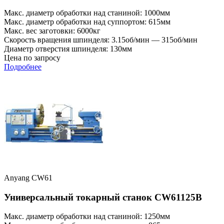
Макс. диаметр обработки над станиной: 1000мм
Макс. диаметр обработки над суппортом: 615мм
Макс. вес заготовки: 6000кг
Скорость вращения шпинделя: 3.15об/мин — 315об/мин
Диаметр отверстия шпинделя: 130мм
Цена по запросу
Подробнее
Anyang CW61
Универсальный токарный станок CW61125B
Макс. диаметр обработки над станиной: 1250мм