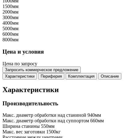
1000мм
1500мм
2000мм
3000мм
4000мм
5000мм
6000мм
8000мм
Цена и условия
Цена по запросу
Запросить коммерческое предложение
Характеристики
Периферия
Комплектация
Описание
Характеристики
Производительность
Макс. диаметр обработки над станиной
940мм
Макс. диаметр обработки над суппортом
660мм
Ширина станины
550мм
Макс. вес заготовки
1500кг
Расстояние между центрами