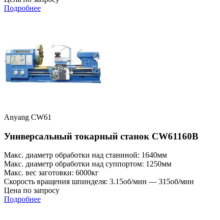
Подробнее
Anyang CW61
Универсальный токарный станок CW61160B
Макс. диаметр обработки над станиной: 1640мм
Макс. диаметр обработки над суппортом: 1250мм
Макс. вес заготовки: 6000кг
Скорость вращения шпинделя: 3.15об/мин — 315об/мин
Цена по запросу
Подробнее