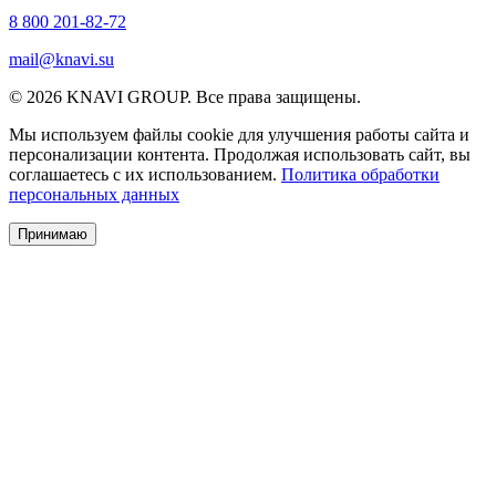
8 800 201-82-72
mail@knavi.su
© 2026 KNAVI GROUP. Все права защищены.
Мы используем файлы cookie для улучшения работы сайта и
персонализации контента. Продолжая использовать сайт, вы
соглашаетесь с их использованием.
Политика обработки
персональных данных
Принимаю