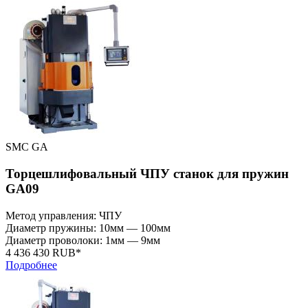
SMC GA
Торцешлифовальный ЧПУ станок для пружин
GA09
Метод управления: ЧПУ
Диаметр пружины: 10мм — 100мм
Диаметр проволоки: 1мм — 9мм
4 436 430 RUB*
Подробнее