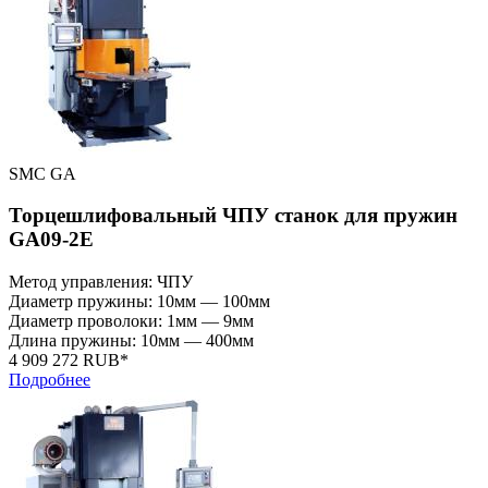
SMC GA
Торцешлифовальный ЧПУ станок для пружин
GA09-2E
Метод управления: ЧПУ
Диаметр пружины: 10мм — 100мм
Диаметр проволоки: 1мм — 9мм
Длина пружины: 10мм — 400мм
4 909 272 RUB*
Подробнее