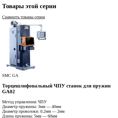
Товары этой серии
Сравнить товары серии
SMC GA
Торцешлифовальный ЧПУ станок для пружин
GA02
Метод управления: ЧПУ
Диаметр пружины: 3мм — 40мм
Диаметр проволоки: 0.2мм — 2мм
Длина пружины: 5мм — 60мм