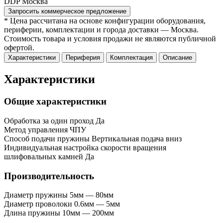
DDP Москва
Запросить коммерческое предложение
* Цена рассчитана на основе конфигурации оборудования,
периферии, комплектации и города доставки — Москва.
Стоимость товара и условия продажи не являются публичной
офертой.
Характеристики
Периферия
Комплектация
Описание
Характеристики
Общие характеристики
Обработка за один проход
Да
Метод управления
ЧПУ
Способ подачи пружины
Вертикальная подача вниз
Индивидуальная настройка скорости вращения
шлифовальных камней
Да
Производительность
Диаметр пружины
5мм — 80мм
Диаметр проволоки
0.6мм — 5мм
Длина пружины
10мм — 200мм