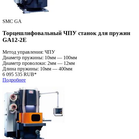
SMC GA
Торцешлифовальный ЧПУ станок для пружин
GA12-2E
Метод управления: ЧПУ
Диаметр пружины: 10мм — 100мм
Диаметр проволоки: 2мм — 12мм
Длина пружины: 10мм — 400мм
6 095 535 RUB*
Подробнее