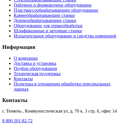
Гибочное и формовочное оборудование
Пластмассообрабатывающее оборудование
Камнеобрабатывающие станки
Деревообрабатывающие станки
Оборудование для термообработки
Шлифовальные и заточные станки
Испытательное оборудование и средства измерений
Информация
О компании
Доставка и установка
Подбор оборудования
Техническая поддержка
Контакты
Политика в отношении обработки персональных
данных
Контакты
г. Тюмень
,
Коммунистическая ул, д. 70 к. 3 стр. 6, офис 14
8 800 201-82-72