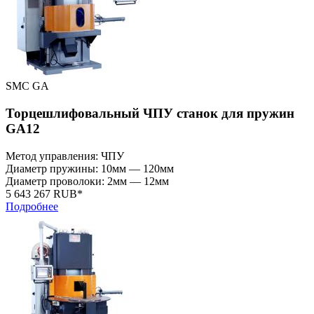
SMC GA
Торцешлифовальный ЧПУ станок для пружин
GA12
Метод управления: ЧПУ
Диаметр пружины: 10мм — 120мм
Диаметр проволоки: 2мм — 12мм
5 643 267 RUB*
Подробнее