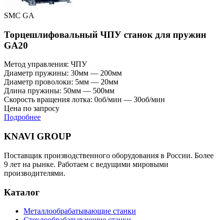
SMC GA
Торцешлифовальный ЧПУ станок для пружин
GA20
Метод управления: ЧПУ
Диаметр пружины: 30мм — 200мм
Диаметр проволоки: 5мм — 20мм
Длина пружины: 50мм — 500мм
Скорость вращения лотка: 0об/мин — 30об/мин
Цена по запросу
Подробнее
KNAVI GROUP
Поставщик производственного оборудования в России. Более
9 лет на рынке. Работаем с ведущими мировыми
производителями.
Каталог
Металлообрабатывающие станки
Стеклообрабатывающие станки