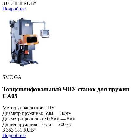
3 013 848 RUB*
Подробнее
SMC GA
Торцешлифовальный ЧПУ станок для пружин
GA05
Метод управления: ЧПУ
Диаметр пружины: 5мм — 80мм
Диаметр проволоки: 0.6мм — 5мм
Длина пружины: 10мм — 200мм
3 353 181 RUB*
Подробнее