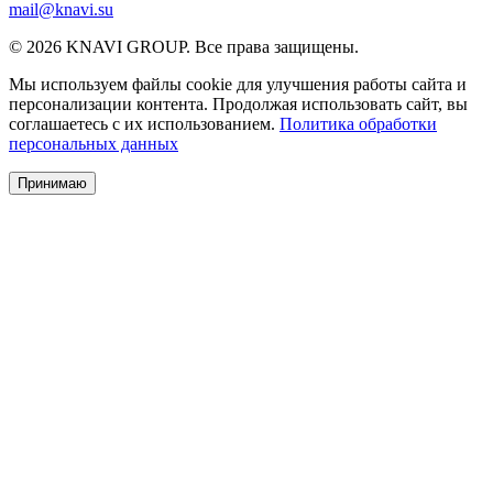
mail@knavi.su
© 2026 KNAVI GROUP. Все права защищены.
Мы используем файлы cookie для улучшения работы сайта и
персонализации контента. Продолжая использовать сайт, вы
соглашаетесь с их использованием.
Политика обработки
персональных данных
Принимаю